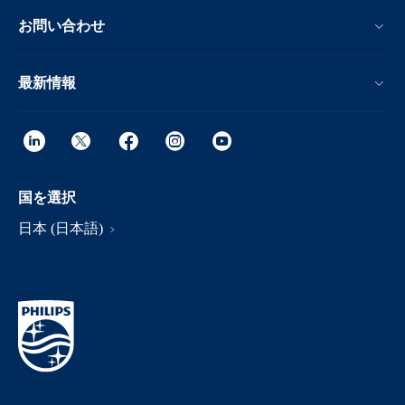
お問い合わせ
最新情報
国を選択
日本 (日本語)