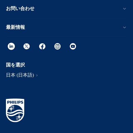
お問い合わせ
最新情報
国を選択
日本 (日本語)