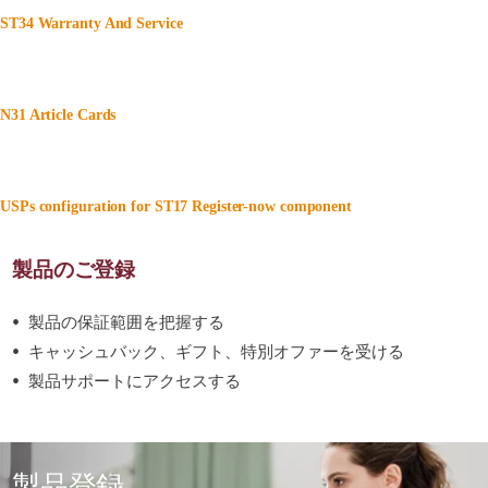
ST34 Warranty And Service
N31 Article Cards
USPs configuration for ST17 Register-now component
製品のご登録
製品の保証範囲を把握する
キャッシュバック、ギフト、特別オファーを受ける
製品サポートにアクセスする
製品登録