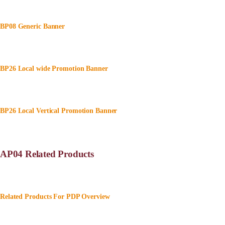
BP08 Generic Banner
BP26 Local wide Promotion Banner
BP26 Local Vertical Promotion Banner
AP04 Related Products
Related Products For PDP Overview