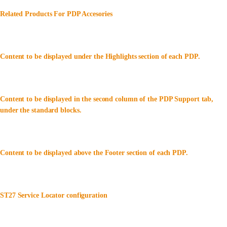
Related Products For PDP Accesories
Content to be displayed under the Highlights section of each PDP.
Content to be displayed in the second column of the PDP Support tab,
under the standard blocks.
Content to be displayed above the Footer section of each PDP.
ST27 Service Locator configuration