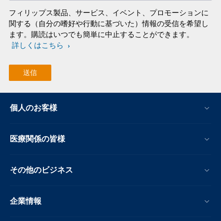
フィリップス製品、サービス、イベント、プロモーションに
関する（自分の嗜好や行動に基づいた）情報の受信を希望し
ます。購読はいつでも簡単に中止することができます。
詳しくはこちら
個人のお客様
医療関係の皆様
その他のビジネス
企業情報