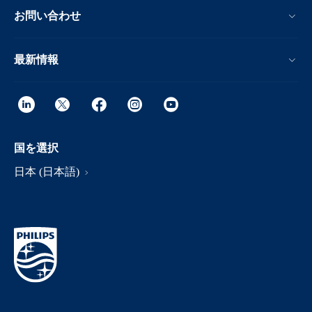
お問い合わせ
最新情報
国を選択
日本 (日本語)