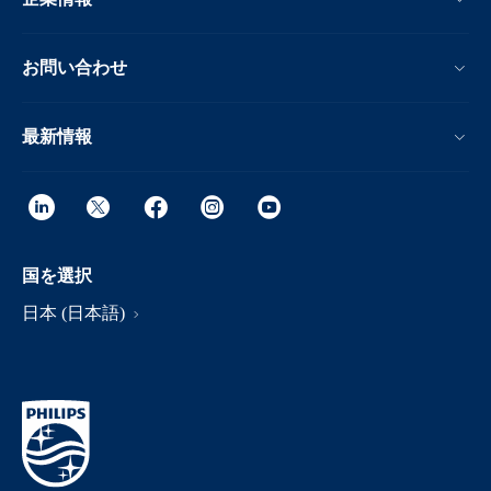
お問い合わせ
最新情報
国を選択
日本 (日本語)