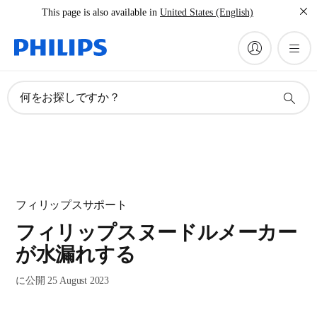
This page is also available in
United States (English)
何をお探しですか？
フィリップスサポート
フィリップスヌードルメーカー
が水漏れする
に公開 25 August 2023