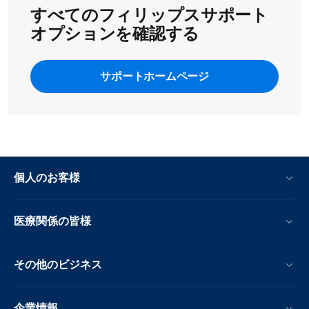
すべてのフィリップスサポート
オプションを確認する
サポートホームページ
個人のお客様
医療関係の皆様
その他のビジネス
企業情報