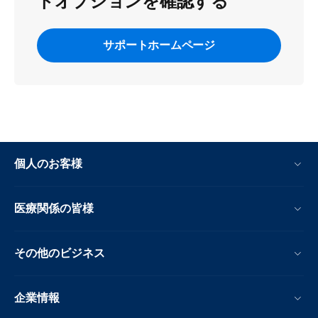
トオプションを確認する
サポートホームページ
個人のお客様
医療関係の皆様
その他のビジネス
企業情報