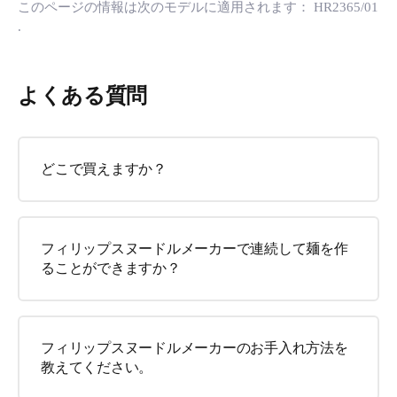
このページの情報は次のモデルに適用されます：
HR2365/01
.
よくある質問
どこで買えますか？
フィリップスヌードルメーカーで連続して麺を作
ることができますか？
フィリップスヌードルメーカーのお手入れ方法を
教えてください。