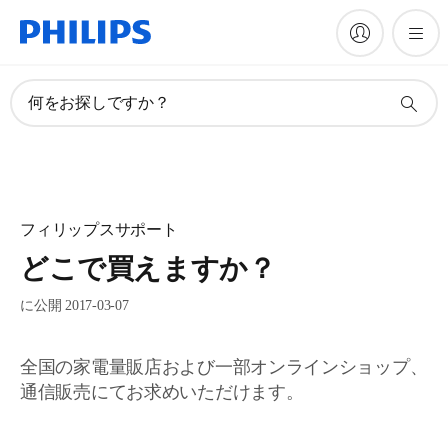
何をお探しですか？
フィリップスサポート
どこで買えますか？
に公開 2017-03-07
全国の家電量販店および一部オンラインショップ、
通信販売にてお求めいただけます。