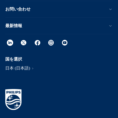
お問い合わせ
最新情報
国を選択
日本 (日本語)