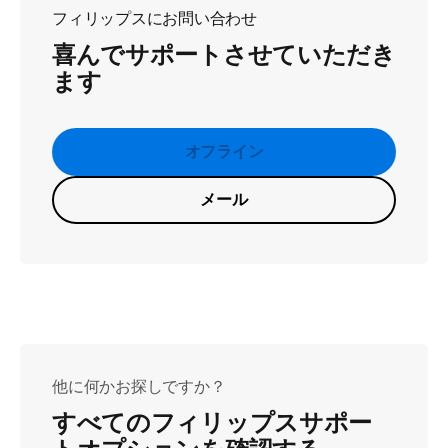
フィリップスにお問い合わせ
喜んでサポートさせていただき
ます
オフライン
メール
他に何かお探しですか？
すべてのフィリップスサポー