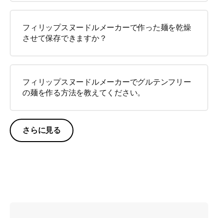
フィリップスヌードルメーカーで作った麺を乾燥
させて保存できますか？
フィリップスヌードルメーカーでグルテンフリー
の麺を作る方法を教えてください。
さらに見る