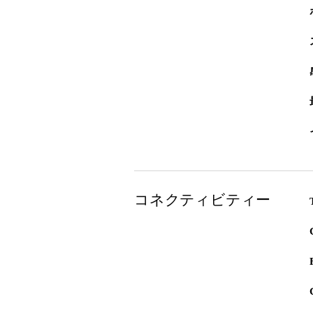
コネクティビティー