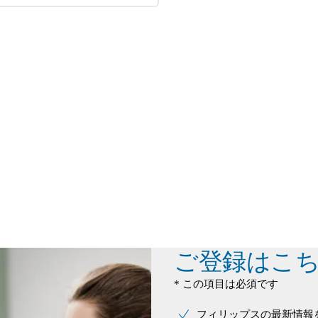
ご登録はこ
* この項目は必須です
フィリップスの最新情報