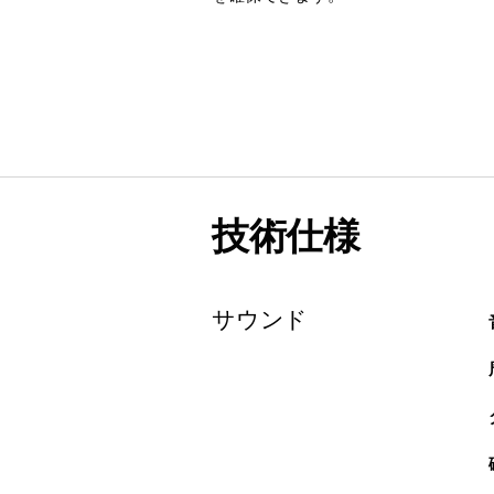
技術仕様
サウンド