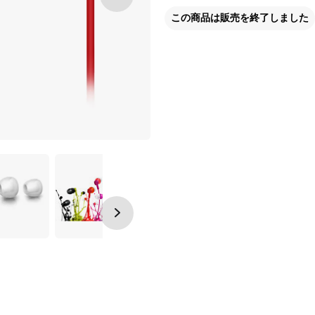
この商品は販売を終了しました