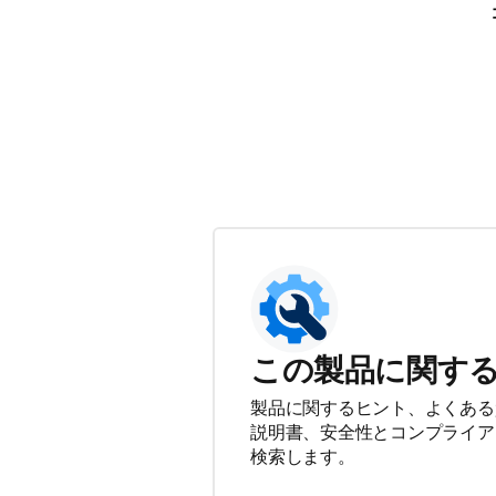
この製品に関す
製品に関するヒント、よくある
説明書、安全性とコンプライア
検索します。