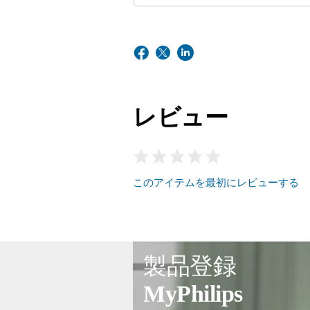
レビュー
このアイテムを最初にレビューする
製品登録
MyPhilips