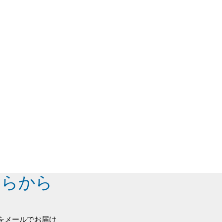
ちらから
をメールでお届け