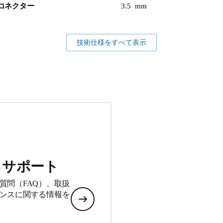
コネクター
3.5 mm
技術仕様をすべて表示
るサポート
質問（FAQ）、取扱
ンスに関する情報を