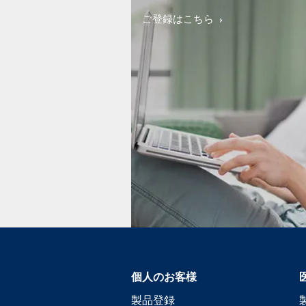
ご登録はこちら
個人のお客様
製品登録