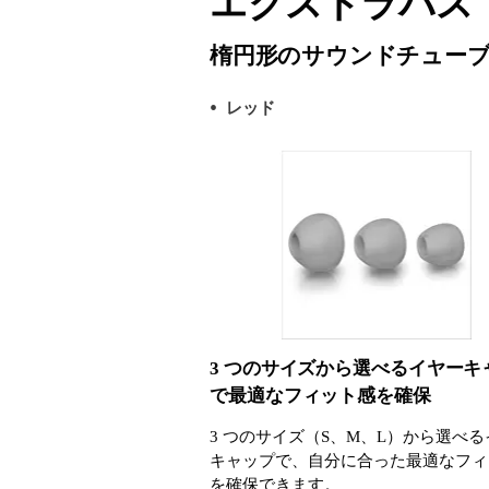
エクストラバス
楕円形のサウンドチュー
レッド
3 つのサイズから選べるイヤーキ
で最適なフィット感を確保
3 つのサイズ（S、M、L）から選べ
キャップで、自分に合った最適なフィ
を確保できます。