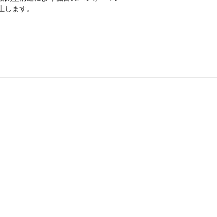
上します。