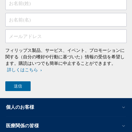
お名前(姓)
お名前(名)
メールアドレス
フィリップス製品、サービス、イベント、プロモーションに
関する（自分の嗜好や行動に基づいた）情報の受信を希望し
ます。購読はいつでも簡単に中止することができます。
詳しくはこちら
個人のお客様
医療関係の皆様