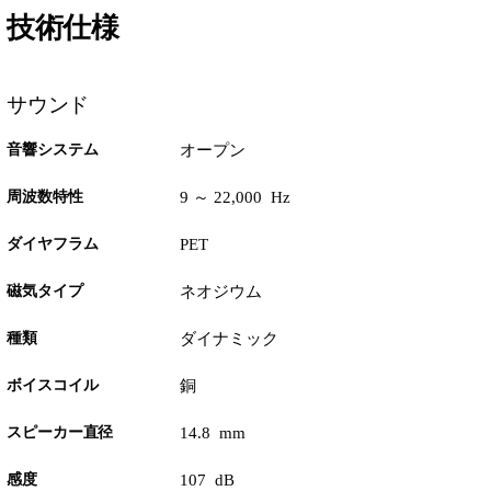
技術仕様
サウンド
音響システム
オープン
周波数特性
9 ～ 22,000 Hz
ダイヤフラム
PET
磁気タイプ
ネオジウム
種類
ダイナミック
ボイスコイル
銅
スピーカー直径
14.8 mm
感度
107 dB