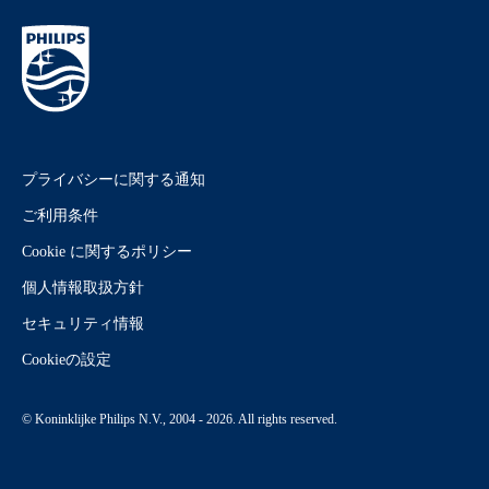
プライバシーに関する通知
ご利用条件
Cookie に関するポリシー
個人情報取扱方針
セキュリティ情報
Cookieの設定
© Koninklijke Philips N.V., 2004 - 2026. All rights reserved.