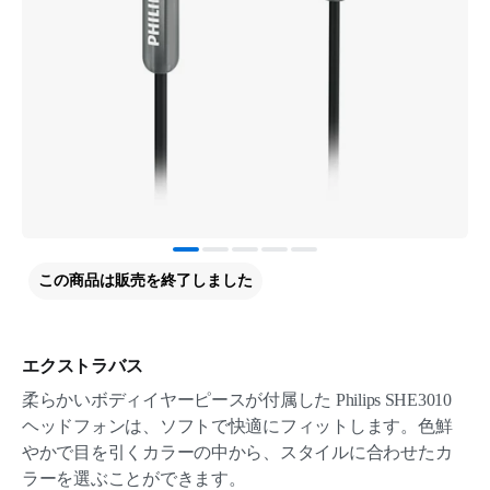
この商品は販売を終了しました
エクストラバス
柔らかいボディイヤーピースが付属した Philips SHE3010
ヘッドフォンは、ソフトで快適にフィットします。色鮮
やかで目を引くカラーの中から、スタイルに合わせたカ
ラーを選ぶことができます。