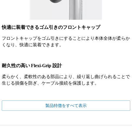
快適に装着できるゴム引きのフロントキャップ
フロントキャップをゴム引きにすることにより本体全体が柔らか
くなり、快適に装着できます。
耐久性の高い Flexi-Grip 設計
柔らかく、柔軟性のある部品により、繰り返し曲げられることで
生じる損傷を防ぎ、ケーブル接続を保護します。
製品特徴をすべて表示