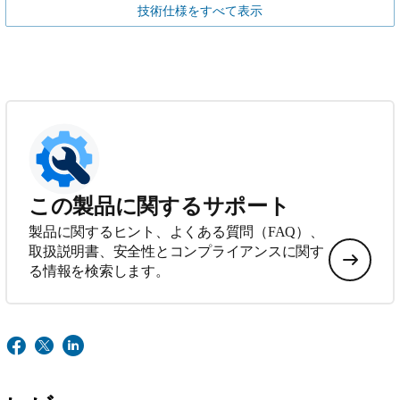
技術仕様をすべて表示
この製品に関するサポート
製品に関するヒント、よくある質問（FAQ）、
取扱説明書、安全性とコンプライアンスに関す
る情報を検索します。