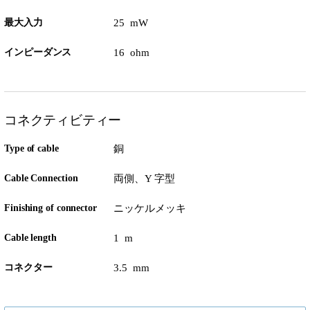
最大入力
25 mW
インピーダンス
16 ohm
コネクティビティー
Type of cable
銅
Cable Connection
両側、Y 字型
Finishing of connector
ニッケルメッキ
Cable length
1 m
コネクター
3.5 mm