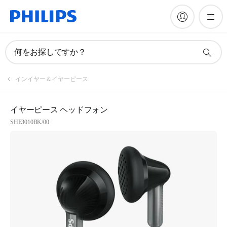
何をお探しですか？
インイヤー＆イヤーピース
イヤーピース ヘッドフォン
SHE3010BK/00