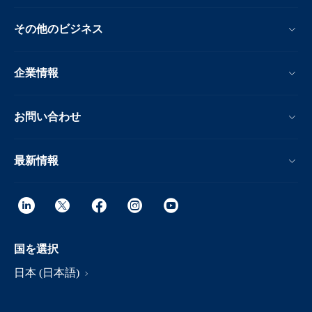
その他のビジネス
企業情報
お問い合わせ
最新情報
国を選択
日本 (日本語)