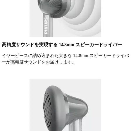
高精度サウンドを実現する 14.8mm スピーカードライバー
イヤーピースに詰め込まれた大きな 14.8mm スピーカードライバ
ーが高精度サウンドをお届けします。