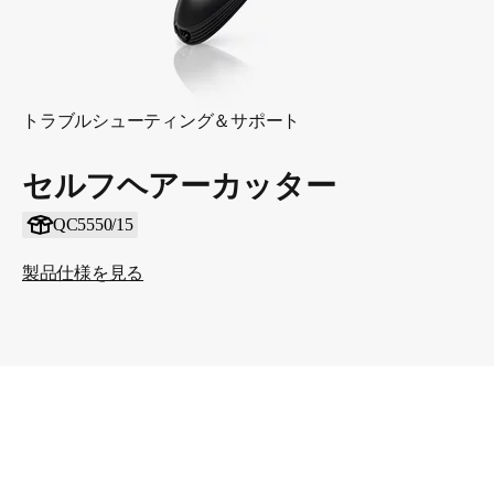
トラブルシューティング＆サポート
セルフヘアーカッター
QC5550/15
製品仕様を見る