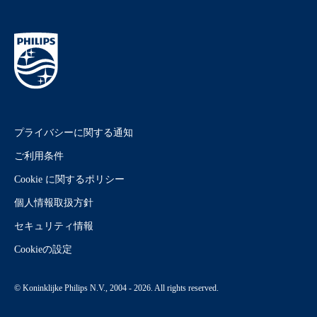
プライバシーに関する通知
ご利用条件
Cookie に関するポリシー
個人情報取扱方針
セキュリティ情報
Cookieの設定
© Koninklijke Philips N.V., 2004 - 2026. All rights reserved.