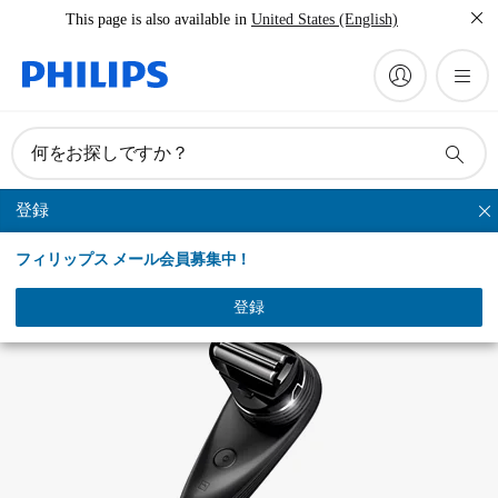
This page is also available in
United States (English)
マニュアルとドキュメント
何をお探しですか？
登録
セルフヘアーカッター
フィリップス メール会員募集中！
登録