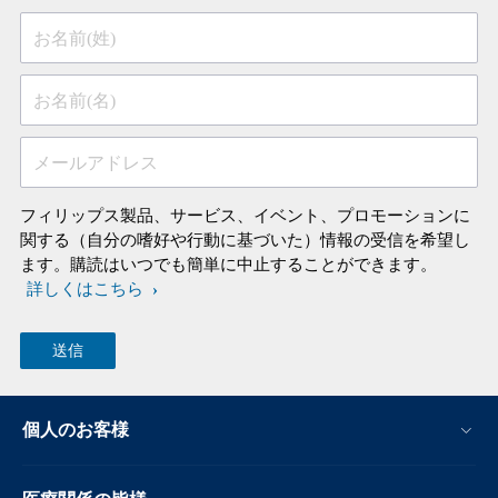
お名前(姓)
お名前(名)
メールアドレス
フィリップス製品、サービス、イベント、プロモーションに
関する（自分の嗜好や行動に基づいた）情報の受信を希望し
ます。購読はいつでも簡単に中止することができます。
詳しくはこちら
個人のお客様