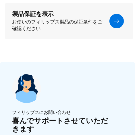
製品保証を表示
お使いのフィリップス製品の保証条件をご
確認ください
フィリップスにお問い合わせ
喜んでサポートさせていただ
きます