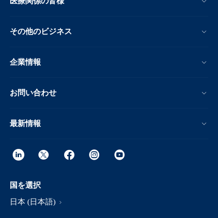
医療関係の皆様
その他のビジネス
企業情報
お問い合わせ
最新情報
国を選択
日本 (日本語)