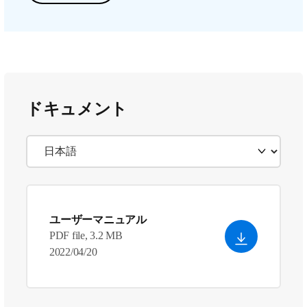
ドキュメント
ユーザーマニュアル
PDF file, 3.2 MB
2022/04/20