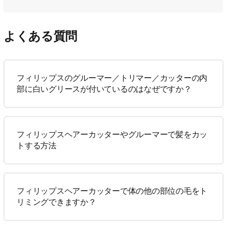
よくある質問
フィリップスのグルーマー／トリマー／カッターの内
部に白いグリースが付いているのはなぜですか？
フィリップスヘアーカッターやグルーマーで髪をカッ
トする方法
フィリップスヘアーカッターで体の他の部位の毛をト
リミングできますか？