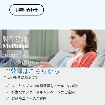
お問い合わせ
製品登録
MyPhilips
ご登録はこちら
ご登録はこちらから
* この項目は必須です
フィリップスの最新情報をメールでお届け
特別なオファーやキャンペーンのご案内
製品モニターのご案内