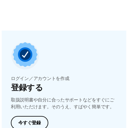
ログイン／アカウントを作成
登録する
取扱説明書や自分に合ったサポートなどをすぐにご
利用いただけます。そのうえ、すばやく簡単です。
今すぐ登録