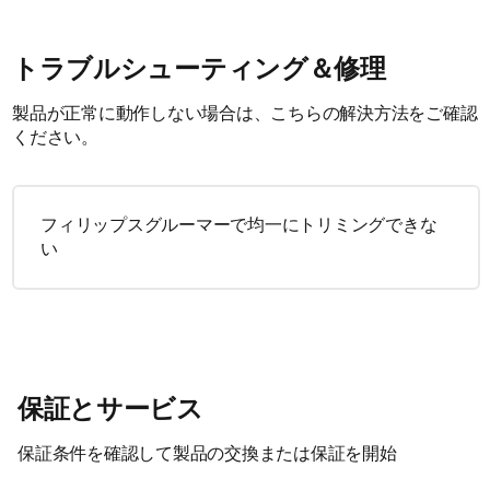
トラブルシューティング＆修理
製品が正常に動作しない場合は、こちらの解決方法をご確認
ください。
フィリップスグルーマーで均一にトリミングできな
い
保証とサービス
保証条件を確認して製品の交換または保証を開始