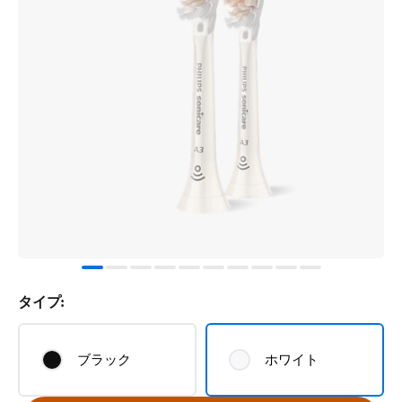
タイプ:
ブラック
ホワイト