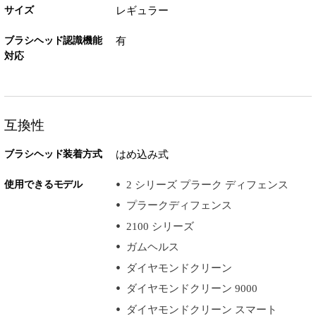
サイズ
レギュラー
ブラシヘッド認識機能
有
対応
互換性
ブラシヘッド装着方式
はめ込み式
使用できるモデル
2 シリーズ プラーク ディフェンス
プラークディフェンス
2100 シリーズ
ガムヘルス
ダイヤモンドクリーン
ダイヤモンドクリーン 9000
ダイヤモンドクリーン スマート