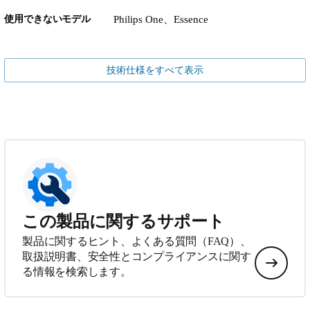
使用できないモデル
Philips One、Essence
技術仕様をすべて表示
この製品に関するサポート
製品に関するヒント、よくある質問（FAQ）、
取扱説明書、安全性とコンプライアンスに関す
る情報を検索します。