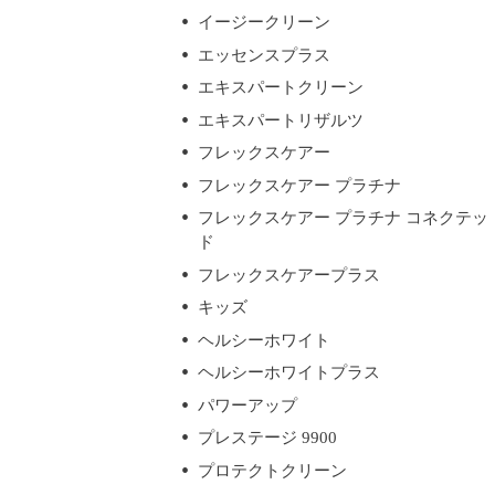
イージークリーン
エッセンスプラス
エキスパートクリーン
エキスパートリザルツ
フレックスケアー
フレックスケアー プラチナ
フレックスケアー プラチナ コネクテッ
ド
フレックスケアープラス
キッズ
ヘルシーホワイト
ヘルシーホワイトプラス
パワーアップ
プレステージ 9900
プロテクトクリーン