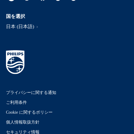
国を選択
日本 (日本語)
プライバシーに関する通知
ご利用条件
Cookie に関するポリシー
個人情報取扱方針
セキュリティ情報