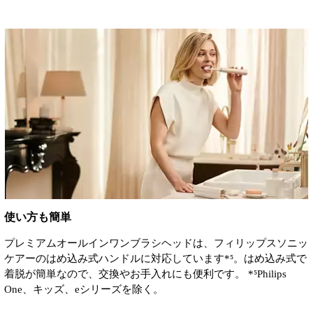
使い方も簡単
プレミアムオールインワンブラシヘッドは、フィリップスソニッ
ケアーのはめ込み式ハンドルに対応しています*⁵。はめ込み式で
着脱が簡単なので、交換やお手入れにも便利です。 *⁵Philips
One、キッズ、eシリーズを除く。