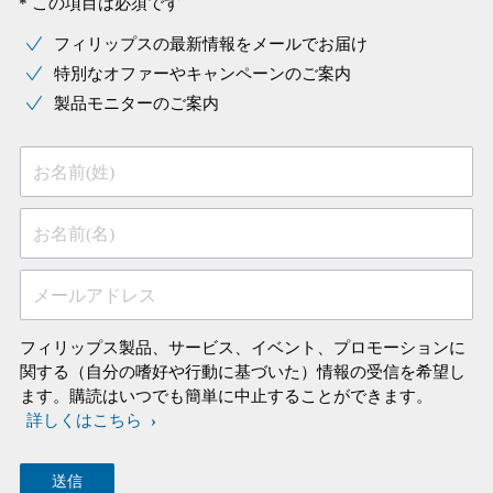
* この項目は必須です
フィリップスの最新情報をメールでお届け
特別なオファーやキャンペーンのご案内
製品モニターのご案内
お名前(姓)
お名前(名)
メールアドレス
フィリップス製品、サービス、イベント、プロモーションに
関する（自分の嗜好や行動に基づいた）情報の受信を希望し
ます。購読はいつでも簡単に中止することができます。
詳しくはこちら