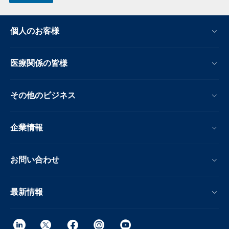
個人のお客様
医療関係の皆様
その他のビジネス
企業情報
お問い合わせ
最新情報