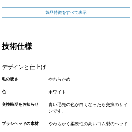
製品特徴をすべて表示
技術仕様
デザインと仕上げ
毛の硬さ
やわらかめ
色
ホワイト
交換時期をお知らせ
青い毛先の色が白くなったら交換のサイ
ンです。
ブラシヘッドの素材
やわらかく柔軟性の高いゴム製のヘッド