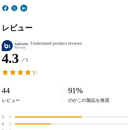
レビュー
Understand product reviews
4.3
／5
44
91
%
レビュー
のがこの製品を推奨
5
4