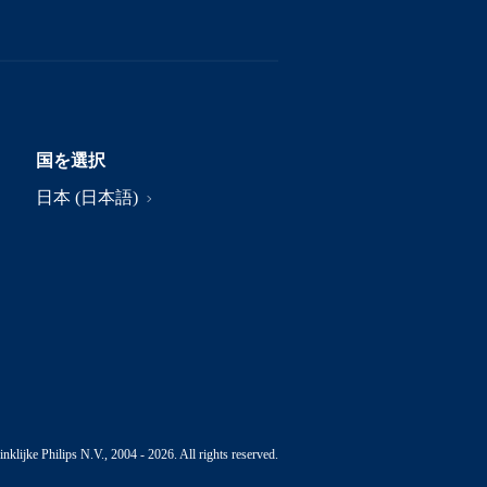
国を選択
日本 (日本語)
nklijke Philips N.V., 2004 - 2026. All rights reserved.