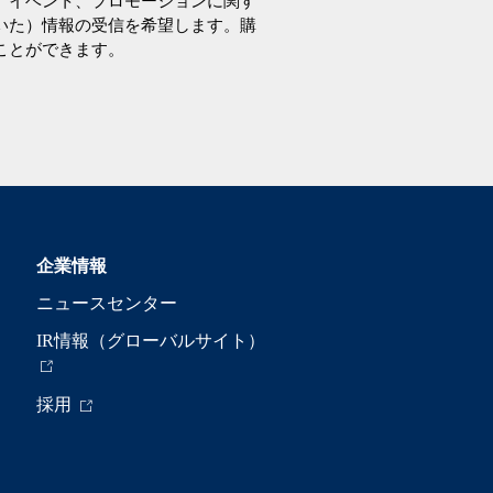
、イベント、プロモーションに関す
いた）情報の受信を希望します。購
ことができます。
企業情報
ニュースセンター
IR情報（グローバルサイト）
採用