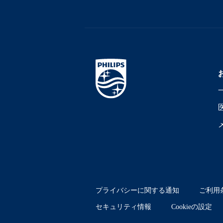
プライバシーに関する通知
ご利用
セキュリティ情報
Cookieの設定