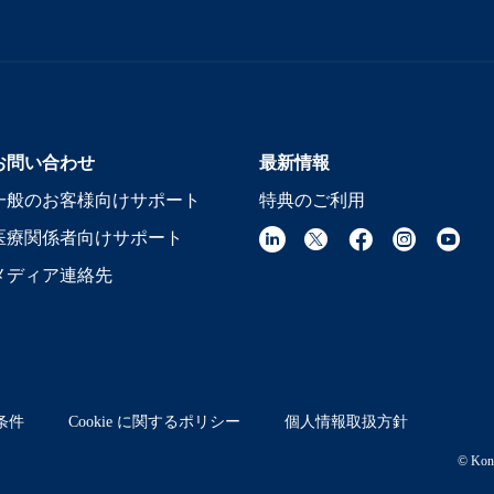
お問い合わせ
最新情報
一般のお客様向けサポート
特典のご利用
医療関係者向けサポート
メディア連絡先
条件
Cookie に関するポリシー
個人情報取扱方針
© Koni