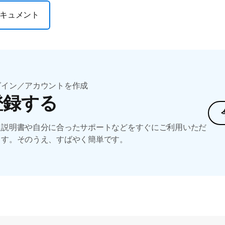
キュメント
グイン／アカウントを作成
登録する
扱説明書や自分に合ったサポートなどをすぐにご利用いただ
ます。そのうえ、すばやく簡単です。