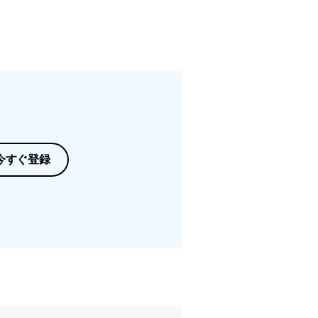
今すぐ登録