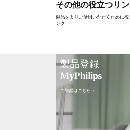
その他の役立つリン
製品をよりご活用いただくために役
ンク
製品登録
MyPhilips
ご登録はこちら