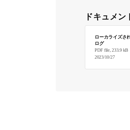
ドキュメン
ローカライズさ
ログ
PDF file, 233.9 kB
2023/10/27