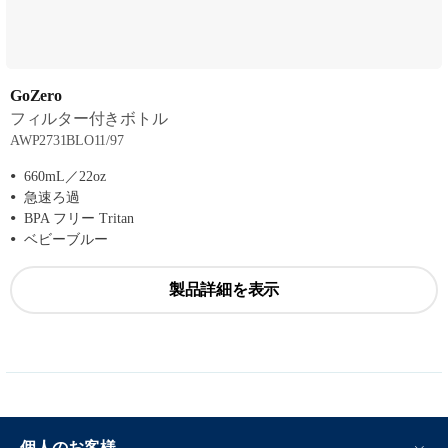
GoZero
フィルター付きボトル
AWP2731BLO11/97
660mL／22oz
急速ろ過
BPA フリー Tritan
ベビーブルー
製品詳細を表示
個人のお客様