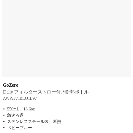
GoZero
Daily フィルターストロー付き断熱ボトル
AWP2771BLO11/97
550mL／18.6oz
急速ろ過
ステンレススチール製、断熱
ベビーブルー