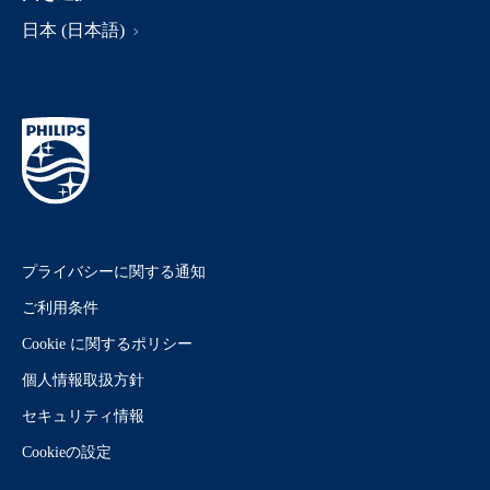
日本 (日本語)
プライバシーに関する通知
ご利用条件
Cookie に関するポリシー
個人情報取扱方針
セキュリティ情報
Cookieの設定