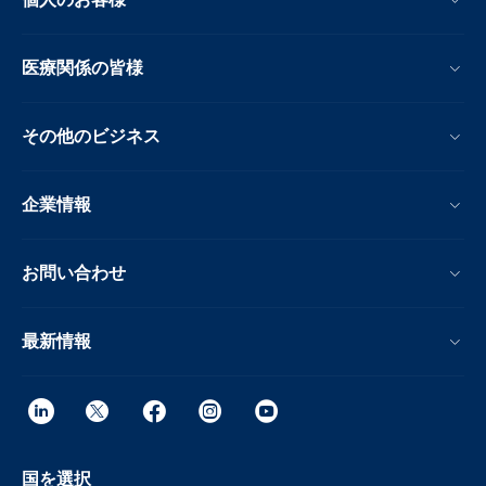
医療関係の皆様
その他のビジネス
企業情報
お問い合わせ
最新情報
国を選択