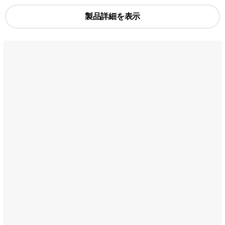
製品詳細を表示