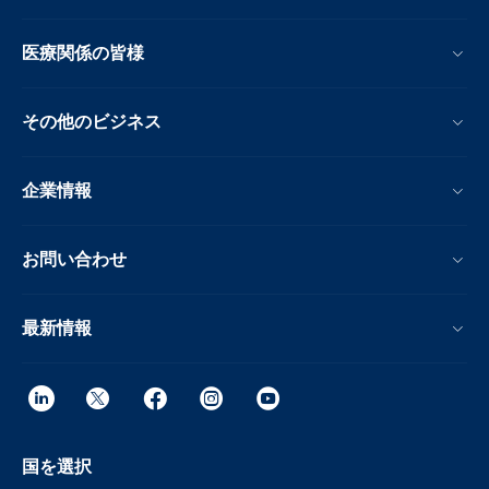
医療関係の皆様
その他のビジネス
企業情報
お問い合わせ
最新情報
国を選択