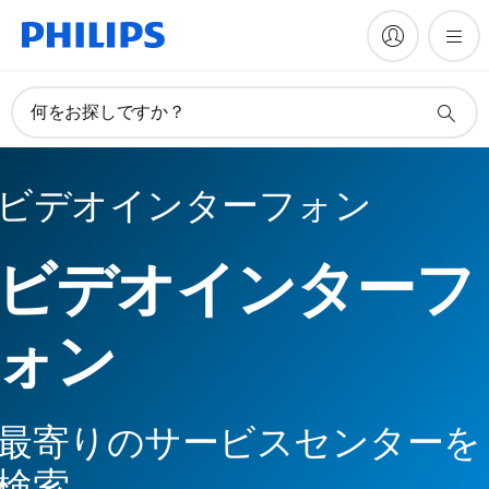
何をお探しですか？
ビデオインターフォン
ビデオインターフ
ォン
最寄りのサービスセンターを
検索