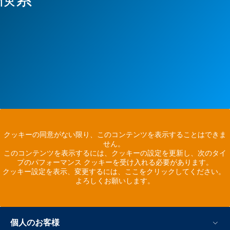
クッキーの同意がない限り、このコンテンツを表示することはできま
せん。
このコンテンツを表示するには、クッキーの設定を更新し、次のタイ
プのパフォーマンス クッキーを受け入れる必要があります。
クッキー設定を表示、変更するには、ここをクリックしてください。
よろしくお願いします。
個人のお客様