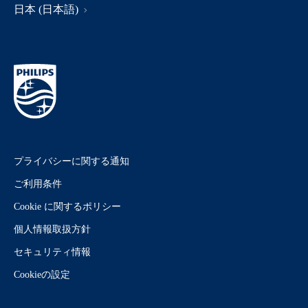
日本 (日本語)
プライバシーに関する通知
ご利用条件
Cookie に関するポリシー
個人情報取扱方針
セキュリティ情報
Cookieの設定