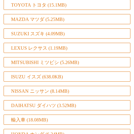
TOYOTA トヨタ
(15.1MB)
MAZDA マツダ
(5.25MB)
SUZUKI スズキ
(4.09MB)
LEXUS レクサス
(1.19MB)
MITSUBISHI ミツビシ
(5.26MB)
ISUZU イスズ
(638.0KB)
NISSAN ニッサン
(8.14MB)
DAIHATSU ダイハツ
(3.52MB)
輸入車
(18.08MB)