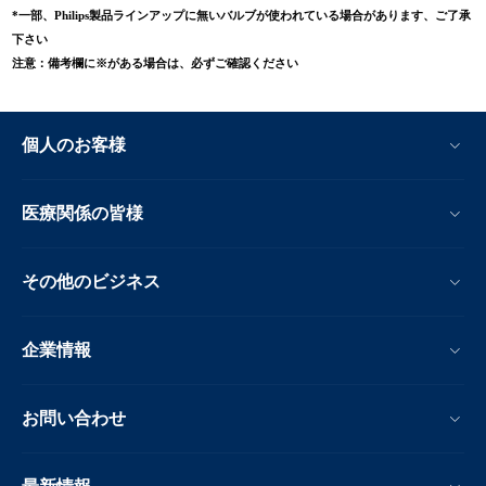
*一部、Philips製品ラインアップに無いバルブが使われている場合があります、ご了承
下さい
注意：備考欄に※がある場合は、必ずご確認ください
個人のお客様
医療関係の皆様
その他のビジネス
企業情報
お問い合わせ