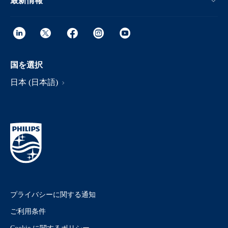
最新情報
国を選択
日本 (日本語)
プライバシーに関する通知
ご利用条件