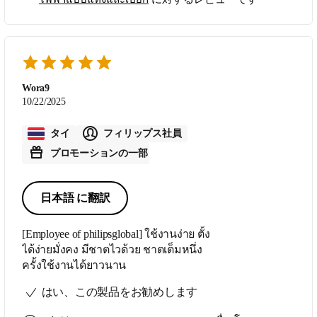
ซื้อมาใช้ดู ใช้เครื่องโกนหนวดไฟฟ้าครั้ง
แรกของ Philips ยี่ห้อนี้หลายๆคนบอกว่าดี
เลยลองซื้อมาใช้ดูผลปรากฏว่า ใช้เครื่อง
โกนหนวดไฟฟ้าครั้งแรกของ Philips ยี่ห้อ
นี้หลายๆคนบอกว่าดีเลยลองซื้อมาใช้ดู
ผลปรากฏว่าใช้ดี ใช้เครื่องโกนหนวด
Wora9
ไฟฟ้าครั้งแรกของ Philips ยี่ห้อนี้หลายๆ
10/22/2025
คนบอกว่าดีเลยลองซื้อมาใช้ดูผลปรากฏ
ว่าใช้ดีโกนแล้วไม่ ใช้เครื่องโกนหนวด
タイ
フィリップス社員
ไฟฟ้าครั้งแรกของ Philips ยี่ห้อนี้หลายๆ
プロモーションの一部
คนบอกว่าดีเลยลองซื้อมาใช้ดูผลปรากฏ
ว่าใช้ดีโกนแล้วไม่บาดผิวไม่ระคายเคือง
ใช้เครื่องโกนหนวดไฟฟ้าครั้งแรกของ
日本語 に翻訳
Philips ยี่ห้อนี้หลายๆคนบอกว่าดีเลยลอง
ซื้อมาใช้ดูผลปรากฏว่าใช้ดีโกนแล้วไม่
[Employee of philipsglobal] ใช้งานง่าย ตั้ง
บาดผิวไม่ระคายเคืองเสียอย่างเดียวคือ
ได้ง่ายมั่งคง มีชาตไวด้วย ชาตเต็มหนึ่ง
ใช้เครื่องโกนหนวดไฟฟ้าครั้งแรกของ
ครั้งใช้งานได้ยาวนาน
Philips ยี่ห้อนี้หลายๆคนบอกว่าดีเลยลอง
ซื้อมาใช้ดูผลปรากฏว่าใช้ดีโกนแล้วไม่
はい、この製品をお勧めします
บาดผิวไม่ระคายเคืองเสียอย่างเดียวคือ