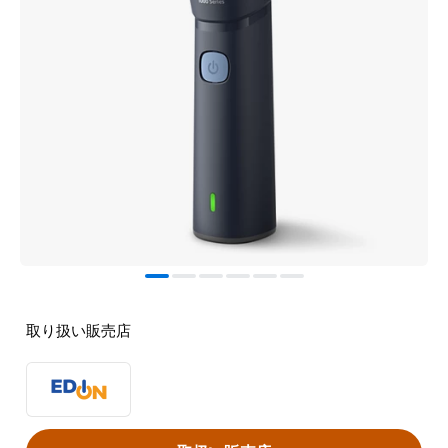
取り扱い販売店