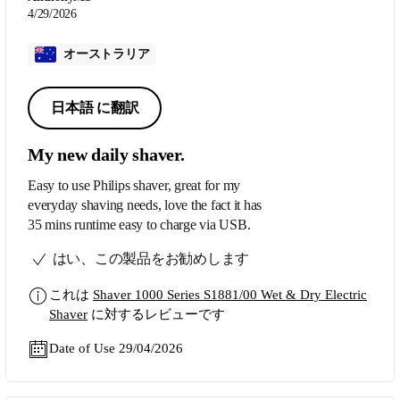
4/29/2026
オーストラリア
日本語 に翻訳
My new daily shaver.
Easy to use Philips shaver, great for my
everyday shaving needs, love the fact it has
35 mins runtime easy to charge via USB.
はい、この製品をお勧めします
これは
Shaver 1000 Series S1881/00 Wet & Dry Electric
Shaver
に対するレビューです
Date of Use 29/04/2026