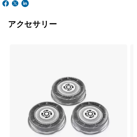
アクセサリー