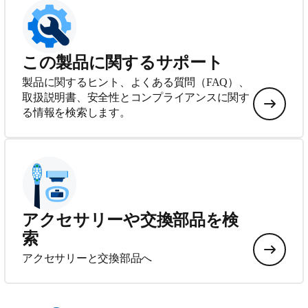
この製品に関するサポート
製品に関するヒント、よくある質問（FAQ）、
取扱説明書、安全性とコンプライアンスに関す
る情報を検索します。
アクセサリーや交換部品を検
索
アクセサリーと交換部品へ