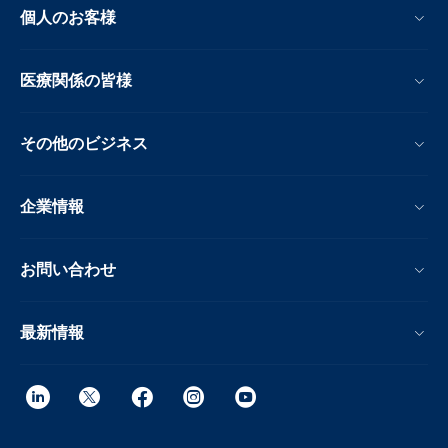
個人のお客様
医療関係の皆様
その他のビジネス
企業情報
お問い合わせ
最新情報