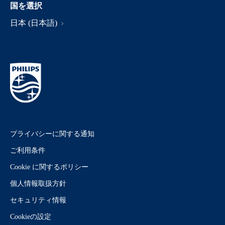
国を選択
日本 (日本語)
プライバシーに関する通知
ご利用条件
Cookie に関するポリシー
個人情報取扱方針
セキュリティ情報
Cookieの設定