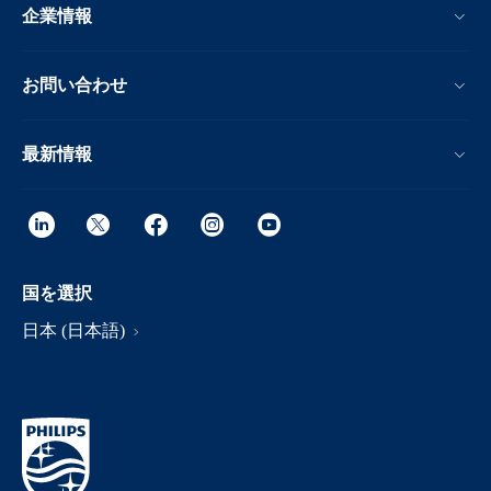
企業情報
お問い合わせ
最新情報
国を選択
日本 (日本語)