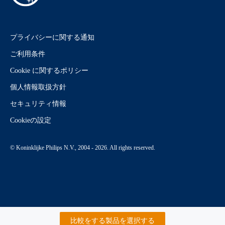
プライバシーに関する通知
ご利用条件
Cookie に関するポリシー
個人情報取扱方針
セキュリティ情報
Cookieの設定
© Koninklijke Philips N.V., 2004 - 2026. All rights reserved.
比較をする製品を選択する