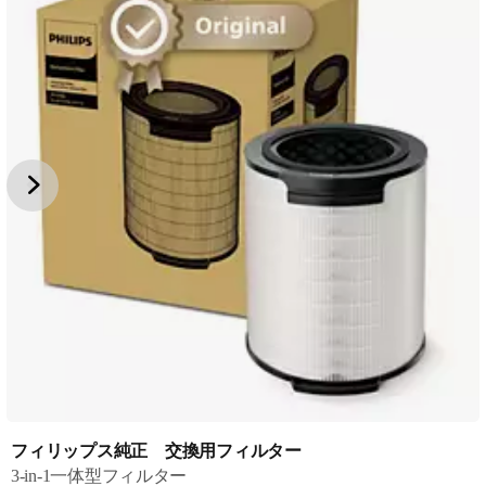
フィリップス純正 交換用フィルター
3-in-1一体型フィルター