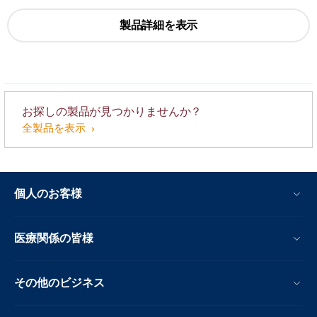
製品詳細を表示
お探しの製品が見つかりませんか？
全製品を表示
個人のお客様
医療関係の皆様
その他のビジネス