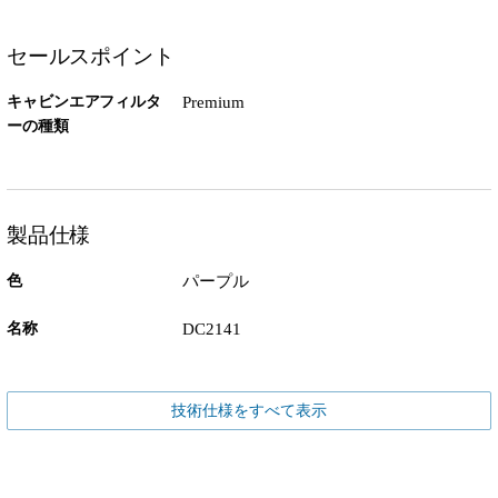
セールスポイント
キャビンエアフィルタ
Premium
ーの種類
製品仕様
色
パープル
名称
DC2141
技術仕様をすべて表示