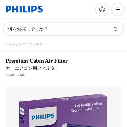
何をお探しですか？
キャビンエアフィルター
Premium Cabin Air Filter
カーエアコン用フィルター
LUMDC214X1