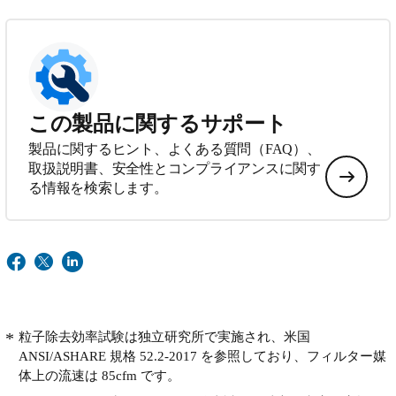
この製品に関するサポート
製品に関するヒント、よくある質問（FAQ）、
取扱説明書、安全性とコンプライアンスに関す
る情報を検索します。
粒子除去効率試験は独立研究所で実施され、米国
ANSI/ASHARE 規格 52.2-2017 を参照しており、フィルター媒
体上の流速は 85cfm です。