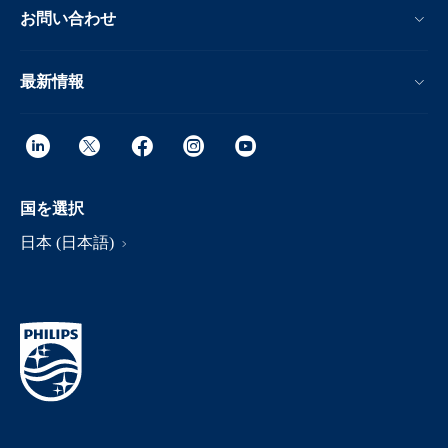
お問い合わせ
最新情報
国を選択
日本 (日本語)