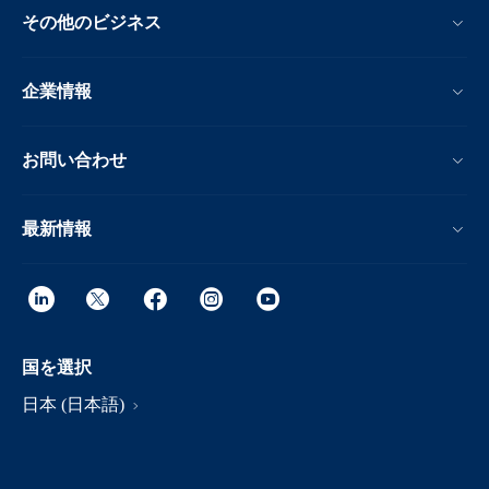
その他のビジネス
企業情報
お問い合わせ
最新情報
国を選択
日本 (日本語)