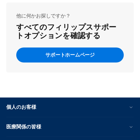
他に何かお探しですか？
すべてのフィリップスサポー
トオプションを確認する
サポートホームページ
個人のお客様
医療関係の皆様