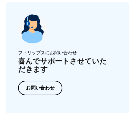
フィリップスにお問い合わせ
喜んでサポートさせていた
だきます
お問い合わせ