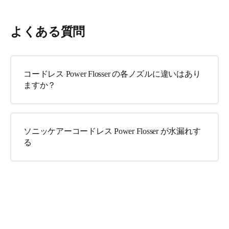
よくある質問
コードレス Power Flosser の各ノズルに違いはあり
ますか？
ソニッケアーコードレス Power Flosser が水漏れす
る