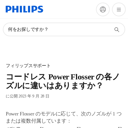
何をお探しですか？
フィリップスサポート
コードレス Power Flosser の各ノ
ズルに違いはありますか？
に公開 2023 年 9 月 28 日
Power Flosser のモデルに応じて、次のノズルが 1 つ
または複数付属しています：