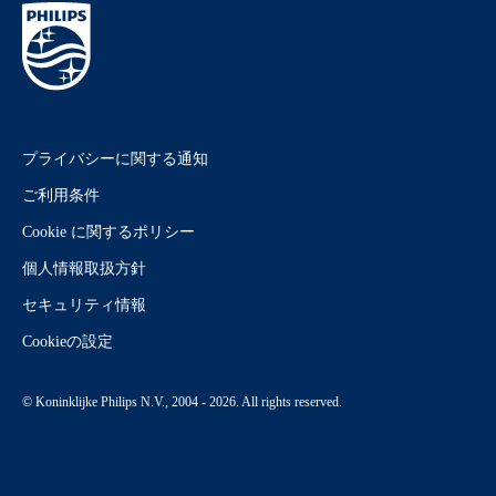
プライバシーに関する通知
ご利用条件
Cookie に関するポリシー
個人情報取扱方針
セキュリティ情報
Cookieの設定
© Koninklijke Philips N.V., 2004 - 2026. All rights reserved.