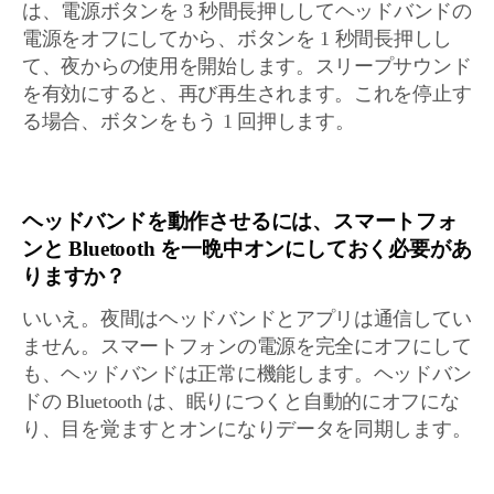
は、電源ボタンを 3 秒間長押ししてヘッドバンドの
電源をオフにしてから、ボタンを 1 秒間長押しし
て、夜からの使用を開始します。スリープサウンド
を有効にすると、再び再生されます。これを停止す
る場合、ボタンをもう 1 回押します。
ヘッドバンドを動作させるには、スマートフォ
ンと Bluetooth を一晩中オンにしておく必要があ
りますか？
いいえ。夜間はヘッドバンドとアプリは通信してい
ません。スマートフォンの電源を完全にオフにして
も、ヘッドバンドは正常に機能します。ヘッドバン
ドの Bluetooth は、眠りにつくと自動的にオフにな
り、目を覚ますとオンになりデータを同期します。