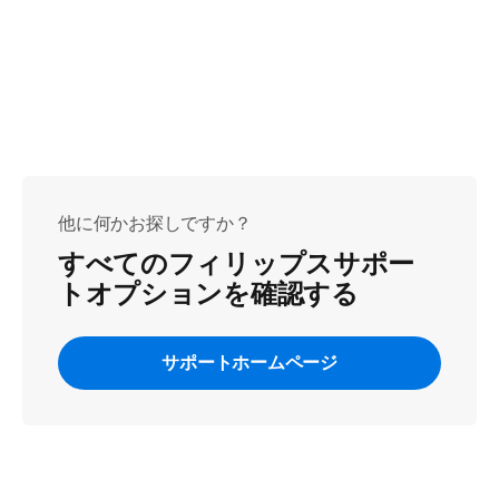
他に何かお探しですか？
すべてのフィリップスサポー
トオプションを確認する
サポートホームページ