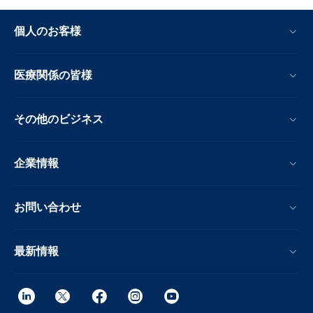
個人のお客様
医療関係の皆様
その他のビジネス
企業情報
お問い合わせ
最新情報