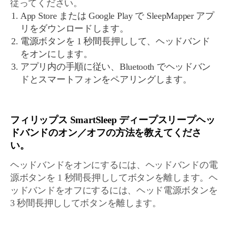
従ってください。
App Store または Google Play で SleepMapper アプ
リをダウンロードします。
電源ボタンを 1 秒間長押しして、ヘッドバンド
をオンにします。
アプリ内の手順に従い、Bluetooth でヘッドバン
ドとスマートフォンをペアリングします。
フィリップス SmartSleep ディープスリープヘッ
ドバンドのオン／オフの方法を教えてくださ
い。
ヘッドバンドをオンにするには、ヘッドバンドの電
源ボタンを 1 秒間長押ししてボタンを離します。ヘ
ッドバンドをオフにするには、ヘッド電源ボタンを
3 秒間長押ししてボタンを離します。