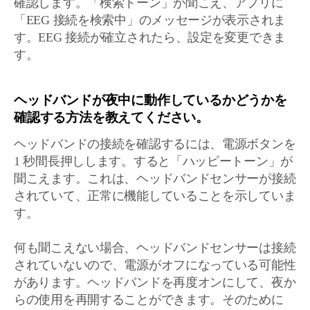
確認します。「検索トーン」が聞こえ、アプリに
「EEG 接続を検索中」のメッセージが表示されま
す。EEG 接続が確立されたら、設定を変更できま
す。
ヘッドバンドが夜中に動作しているかどうかを
確認する方法を教えてください。
ヘッドバンドの接続を確認するには、電源ボタンを
1 秒間長押しします。すると「ハッピートーン」が
聞こえます。これは、ヘッドバンドセンサーが接続
されていて、正常に機能していることを示していま
す。
何も聞こえない場合、ヘッドバンドセンサーは接続
されていないので、電源がオフになっている可能性
があります。ヘッドバンドを再度オンにして、夜か
らの使用を再開することができます。そのために