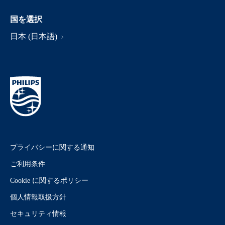
国を選択
日本 (日本語)
プライバシーに関する通知
ご利用条件
Cookie に関するポリシー
個人情報取扱方針
セキュリティ情報