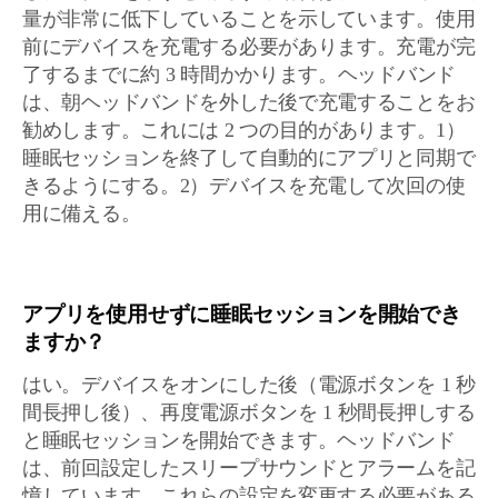
量が非常に低下していることを示しています。使用
前にデバイスを充電する必要があります。充電が完
了するまでに約 3 時間かかります。ヘッドバンド
は、朝ヘッドバンドを外した後で充電することをお
勧めします。これには 2 つの目的があります。1）
睡眠セッションを終了して自動的にアプリと同期で
きるようにする。2）デバイスを充電して次回の使
用に備える。
アプリを使用せずに睡眠セッションを開始でき
ますか？
はい。デバイスをオンにした後（電源ボタンを 1 秒
間長押し後）、再度電源ボタンを 1 秒間長押しする
と睡眠セッションを開始できます。ヘッドバンド
は、前回設定したスリープサウンドとアラームを記
憶しています。これらの設定を変更する必要がある