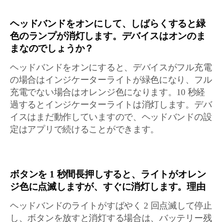
ヘッドバンドをオンにして、しばらくすると緑
色のランプが消灯します。デバイスはオンのま
まなのでしょうか？
ヘッドバンドをオンにすると、デバイスがフル充電
の場合はインジケーターライトが緑色になり、フル
充電でない場合はオレンジ色になります。10 秒経
過するとインジケーターライトは消灯します。デバ
イスはまだ動作していますので、ヘッドバンドの設
定はアプリで続けることができます。
ボタンを 1 秒間長押しすると、ライトがオレン
ジ色に点滅しますが、すぐに消灯します。理由
ヘッドバンドのライトがすばやく 2 回点滅して停止
し、ボタンを放すと消灯する場合は、バッテリー残