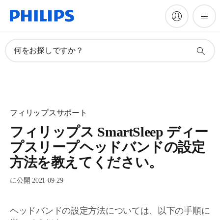
何をお探しですか？
フィリップスサポート
フィリップス SmartSleep ディー
プスリープヘッドバンドの設定
方法を教えてください。
に公開 2021-09-29
ヘッドバンドの設定方法については、以下の手順に