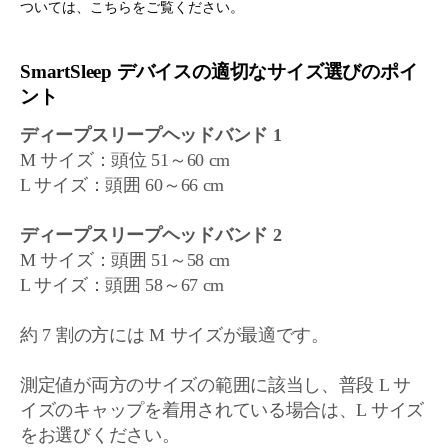
ついては、こちらをご覧ください。
SmartSleep デバイスの適切なサイズ選びのポイ
ント
ディープスリープヘッドバンド 1
M サイズ：頭位 51～60 cm
L サイズ：頭囲 60～66 cm
ディープスリープヘッドバンド 2
M サイズ：頭囲 51～58 cm
L サイズ：頭囲 58～67 cm
約 7 割の方には M サイズが最適です。
測定値が両方のサイズの範囲に該当し、普段 L サ
イズのキャップを着用されている場合は、L サイズ
をお選びください。