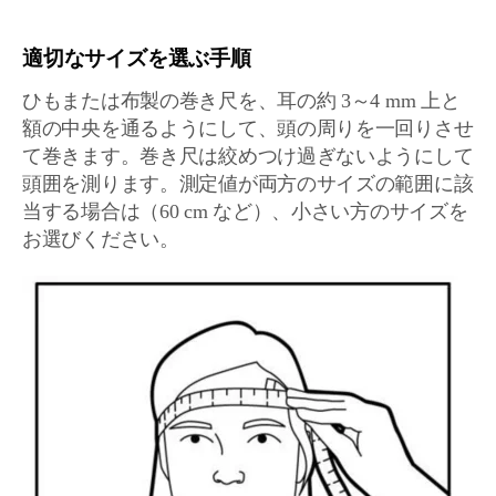
適切なサイズを選ぶ手順
ひもまたは布製の巻き尺を、耳の約 3～4 mm 上と
額の中央を通るようにして、頭の周りを一回りさせ
て巻きます。巻き尺は絞めつけ過ぎないようにして
頭囲を測ります。測定値が両方のサイズの範囲に該
当する場合は（60 cm など）、小さい方のサイズを
お選びください。