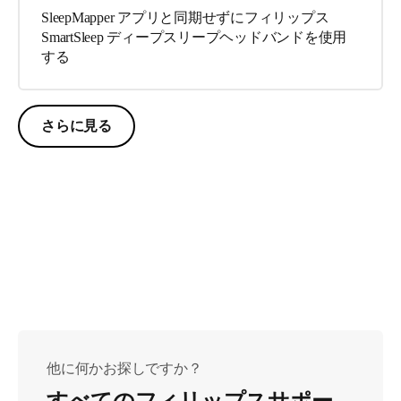
SleepMapper アプリと同期せずにフィリップス
SmartSleep ディープスリープヘッドバンドを使用
する
さらに見る
他に何かお探しですか？