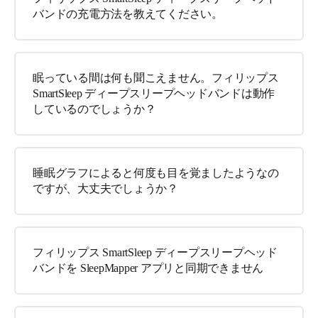
バンドの充電方法を教えてください。
眠っている間は何も聞こえません。フィリップス
SmartSleep ディープスリープヘッドバンドは動作
しているのでしょうか？
睡眠グラフによると何度も目を覚ましたようなの
ですが、大丈夫でしょうか？
フィリップス SmartSleep ディープスリープヘッド
バンドを SleepMapper アプリと同期できません