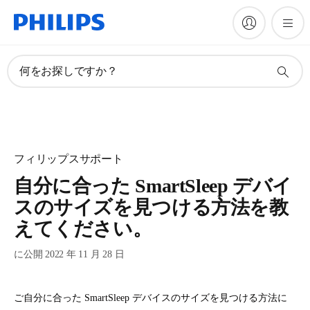
何をお探しですか？
フィリップスサポート
自分に合った SmartSleep デバイ
スのサイズを見つける方法を教
えてください。
に公開 2022 年 11 月 28 日
ご自分に合った SmartSleep デバイスのサイズを見つける方法に