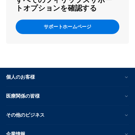
すべてのフィリップスサポー
トオプションを確認する
サポートホームページ
個人のお客様
医療関係の皆様
その他のビジネス
企業情報