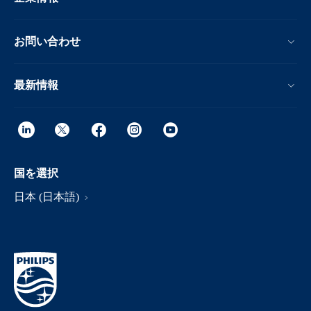
お問い合わせ
最新情報
国を選択
日本 (日本語)