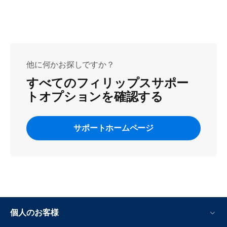
他に何かお探しですか？
すべてのフィリップスサポー
トオプションを確認する
サポートホームページ
個人のお客様