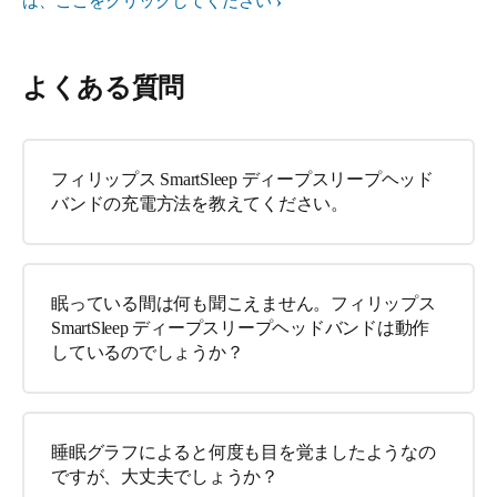
は、ここをクリックしてください
よくある質問
フィリップス SmartSleep ディープスリープヘッド
バンドの充電方法を教えてください。
眠っている間は何も聞こえません。フィリップス
SmartSleep ディープスリープヘッドバンドは動作
しているのでしょうか？
睡眠グラフによると何度も目を覚ましたようなの
ですが、大丈夫でしょうか？