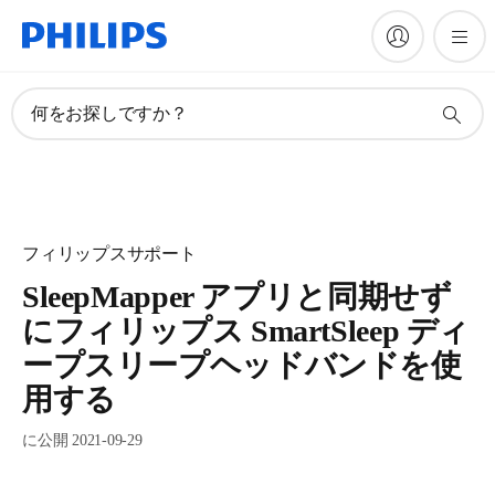
何をお探しですか？
フィリップスサポート
SleepMapper アプリと同期せず
にフィリップス SmartSleep ディ
ープスリープヘッドバンドを使
用する
に公開 2021-09-29