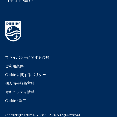
プライバシーに関する通知
ご利用条件
Cookie に関するポリシー
個人情報取扱方針
セキュリティ情報
Cookieの設定
© Koninklijke Philips N.V., 2004 - 2026. All rights reserved.