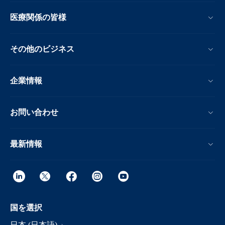
医療関係の皆様
その他のビジネス
企業情報
お問い合わせ
最新情報
国を選択
日本 (日本語)