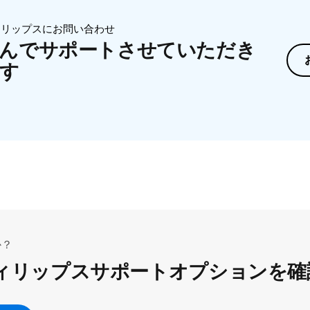
ィリップスにお問い合わせ
んでサポートさせていただき
す
か？
ィリップスサポートオプションを確