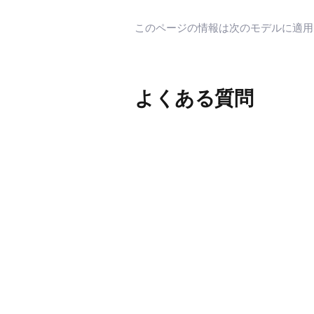
このページの情報は次のモデルに適
よくある質問