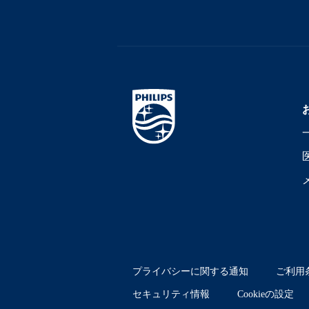
プライバシーに関する通知
ご利用
セキュリティ情報
Cookieの設定