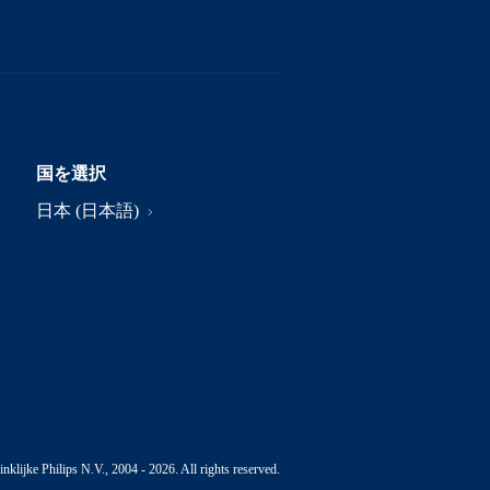
国を選択
日本 (日本語)
nklijke Philips N.V., 2004 - 2026. All rights reserved.