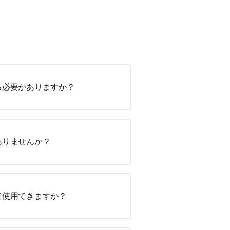
る必要がありますか？
ありませんか？
で使用できますか？