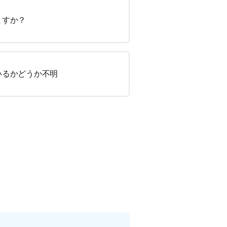
ますか？
いるかどうか不明