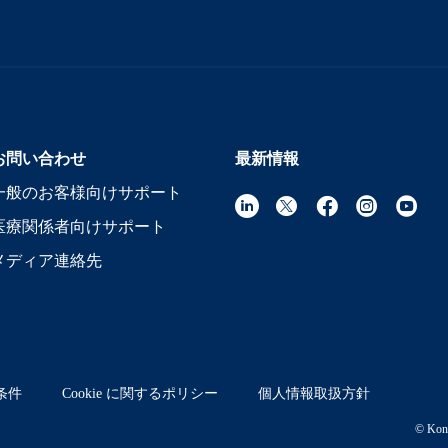
お問い合わせ
最新情報
一般のお客様向けサポート
医療関係者向けサポート
メディア連絡先
条件
Cookie に関するポリシー
個人情報取扱方針
© Koni