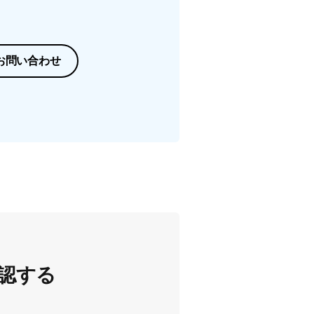
お問い合わせ
認する