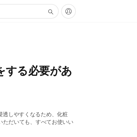
をする必要があ
浸透しやすくなるため、化粧
いいただいても、すべてお使いい