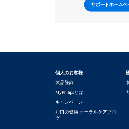
サポートホームペ
個人のお客様
製品登録
MyPhilipsとは
キャンペーン
お口の健康 オーラルケアブロ
グ