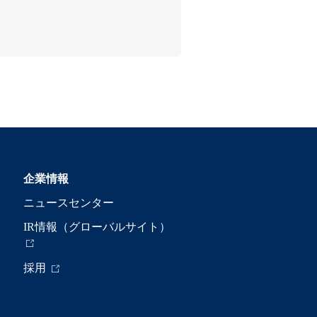
企業情報
ニュースセンター
IR情報（グローバルサイト）
採用