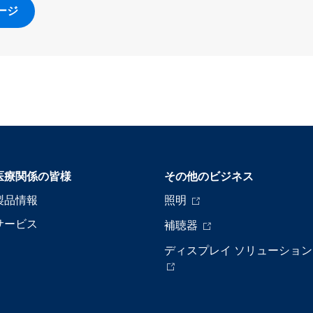
ージ
医療関係の皆様
その他のビジネス
製品情報
照明
サービス
補聴器
ディスプレイ ソリューション