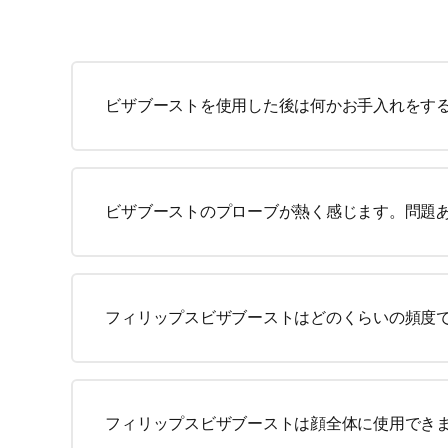
ビザブーストを使用した後は何かお手入れをす
ビザブーストのプローブが熱く感じます。問題
フィリップスビザブーストはどのくらいの頻度
フィリップスビザブーストは顔全体に使用でき