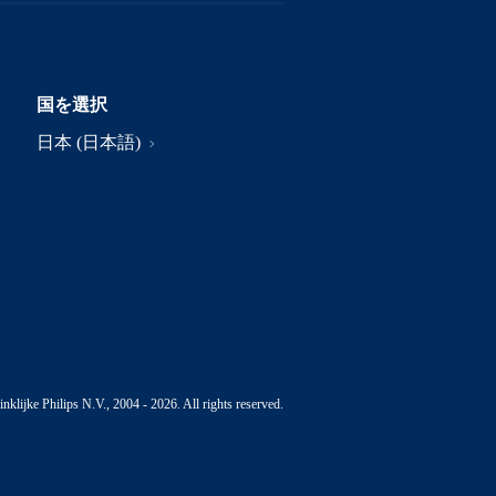
国を選択
日本 (日本語)
nklijke Philips N.V., 2004 - 2026. All rights reserved.