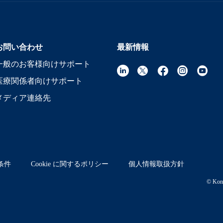
お問い合わせ
最新情報
一般のお客様向けサポート
医療関係者向けサポート
メディア連絡先
条件
Cookie に関するポリシー
個人情報取扱方針
© Koni