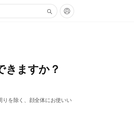
できますか？
周りを除く、顔全体にお使いい