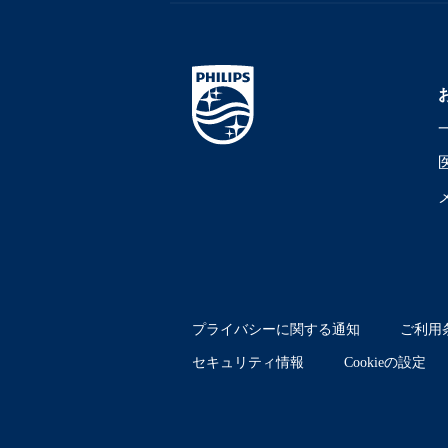
プライバシーに関する通知
ご利用
セキュリティ情報
Cookieの設定