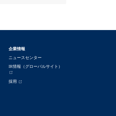
企業情報
ニュースセンター
IR情報（グローバルサイト）
採用