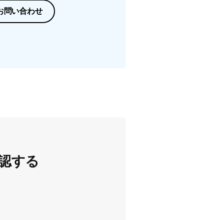
お問い合わせ
認する