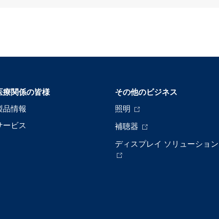
医療関係の皆様
その他のビジネス
製品情報
照明
サービス
補聴器
ディスプレイ ソリューション