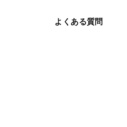
よくある質問