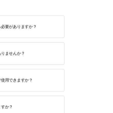
る必要がありますか？
ありませんか？
で使用できますか？
ますか？