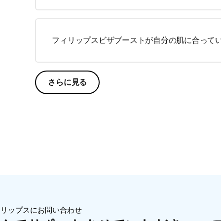
フィリップスビザブーストが自分の肌に合って
さらに見る
ィリップスにお問い合わせ