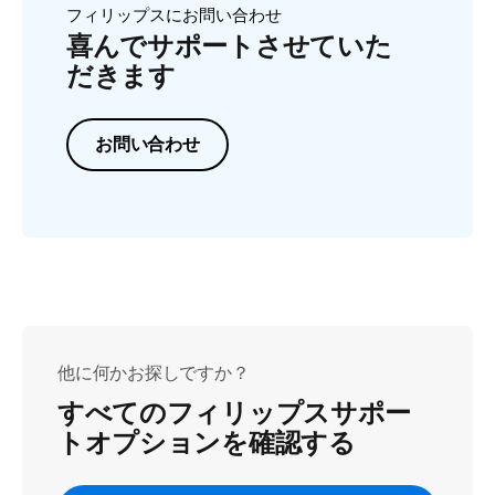
フィリップスにお問い合わせ
喜んでサポートさせていた
だきます
お問い合わせ
他に何かお探しですか？
すべてのフィリップスサポー
トオプションを確認する