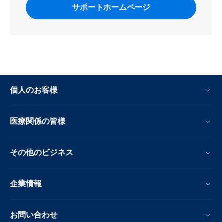
サポートホームページ
個人のお客様
医療関係の皆様
その他のビジネス
企業情報
お問い合わせ