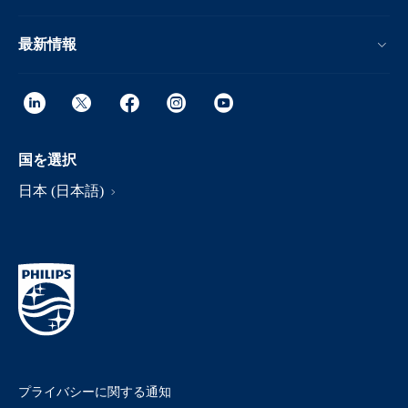
最新情報
国を選択
日本 (日本語)
プライバシーに関する通知