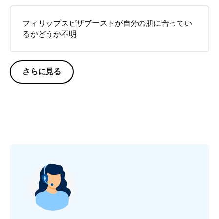
フィリップスビザブーストが自分の肌に合ってい
るかどうか不明
さらに見る