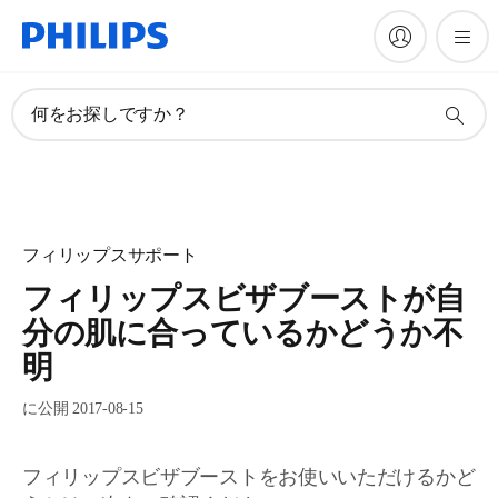
何をお探しですか？
フィリップスサポート
フィリップスビザブーストが自
分の肌に合っているかどうか不
明
に公開 2017-08-15
フィリップスビザブーストをお使いいただけるかど