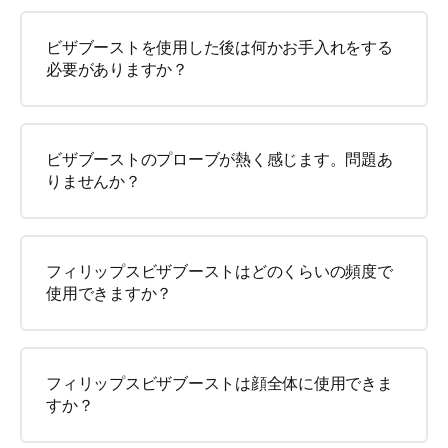
ビザブーストを使用した後は何かお手入れをする
必要がありますか？
ビザブーストのプローブが熱く感じます。問題あ
りませんか？
フィリップスビザブーストはどのくらいの頻度で
使用できますか？
フィリップスビザブーストは顔全体に使用できま
すか？