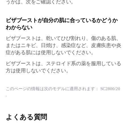
うかは、次をご確認ください。
ビザブーストが自分の肌に合っているかどうか
わからない
ビザブーストは、乾いてひび割れり、傷のある肌、
またはニキビ、日焼け、感染症など、皮膚疾患や炎
症がある肌には使用しないでください。
ビザブーストは、ステロイド系の薬を服用している
方は使用しないでください。
このページの情報は次のモデルに適用されます：
SC2800/20
.
よくある質問