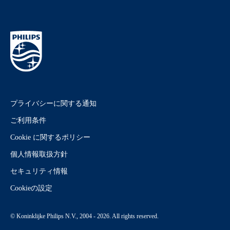
プライバシーに関する通知
ご利用条件
Cookie に関するポリシー
個人情報取扱方針
セキュリティ情報
Cookieの設定
© Koninklijke Philips N.V., 2004 - 2026. All rights reserved.