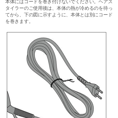
本体にはコードを巻き付けないでください。ヘアス
タイラーのご使用後は、本体の熱が冷めるのを待っ
てから、下の図に示すように、本体とは別にコード
を巻きます。