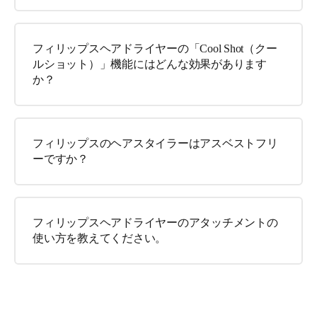
フィリップスヘアドライヤーの「Cool Shot（クー
ルショット）」機能にはどんな効果があります
か？
フィリップスのヘアスタイラーはアスベストフリ
ーですか？
フィリップスヘアドライヤーのアタッチメントの
使い方を教えてください。