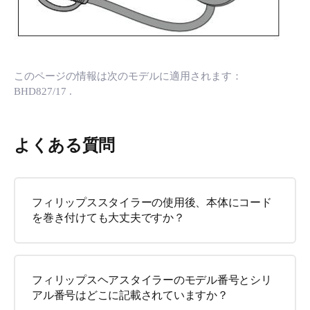
このページの情報は次のモデルに適用されます：
BHD827/17
.
よくある質問
フィリップススタイラーの使用後、本体にコード
を巻き付けても大丈夫ですか？
フィリップスヘアスタイラーのモデル番号とシリ
アル番号はどこに記載されていますか？