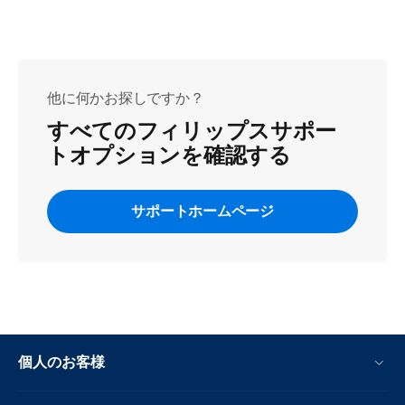
他に何かお探しですか？
すべてのフィリップスサポー
トオプションを確認する
サポートホームページ
個人のお客様