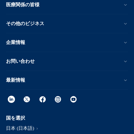
医療関係の皆様
その他のビジネス
企業情報
お問い合わせ
最新情報
国を選択
日本 (日本語)