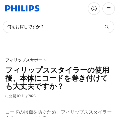
何をお探しですか？
フィリップスサポート
フィリップススタイラーの使用
後、本体にコードを巻き付けて
も大丈夫ですか？
に公開 09 July 2026
コードの損傷を防ぐため、フィリップススタイラー