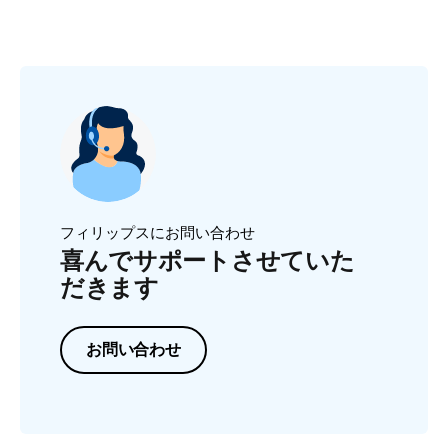
フィリップスにお問い合わせ
喜んでサポートさせていた
だきます
お問い合わせ