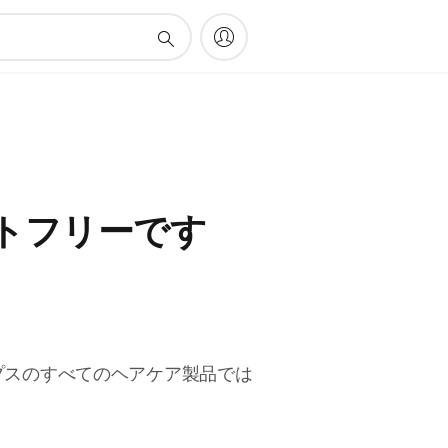
トフリーです
プスのすべてのヘアケア製品では