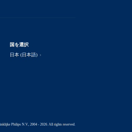
国を選択
日本 (日本語)
nklijke Philips N.V., 2004 - 2026. All rights reserved.