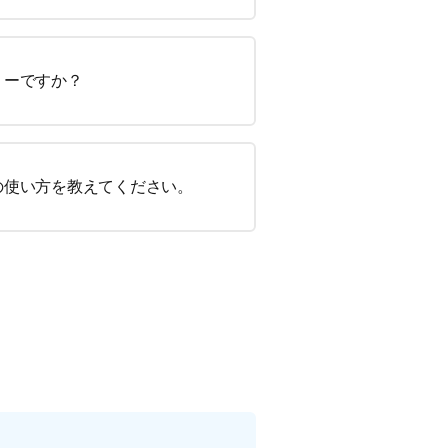
リーですか？
の使い方を教えてください。