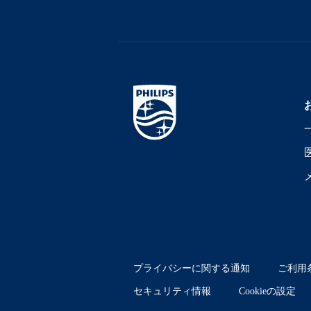
プライバシーに関する通知
ご利用
セキュリティ情報
Cookieの設定