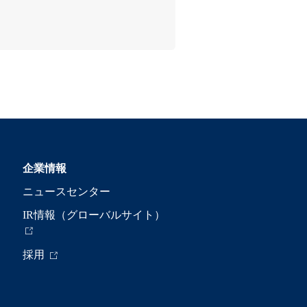
企業情報
ニュースセンター
IR情報（グローバルサイト）
採用