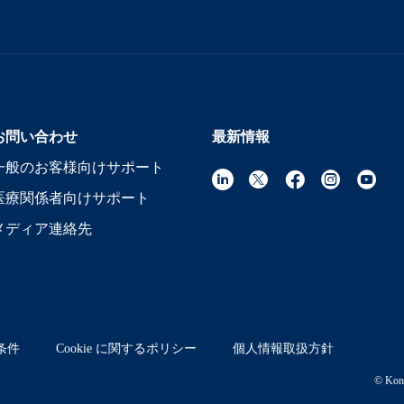
お問い合わせ
最新情報
一般のお客様向けサポート
医療関係者向けサポート
メディア連絡先
条件
Cookie に関するポリシー
個人情報取扱方針
© Koni