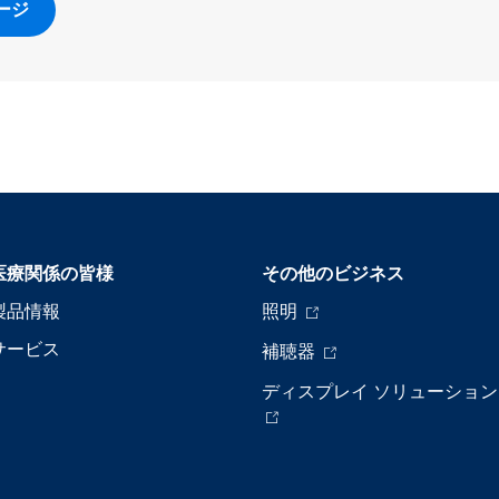
ージ
医療関係の皆様
その他のビジネス
製品情報
照明
サービス
補聴器
ディスプレイ ソリューション