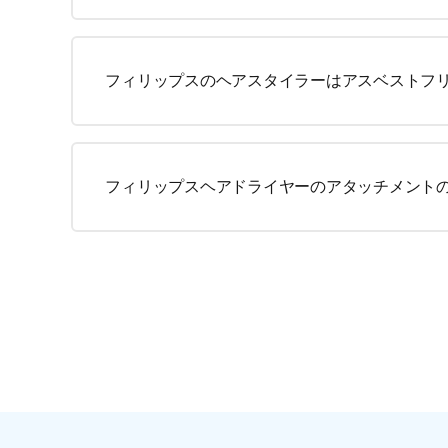
フィリップスのヘアスタイラーはアスベストフ
フィリップスヘアドライヤーのアタッチメント