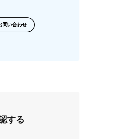
お問い合わせ
認する