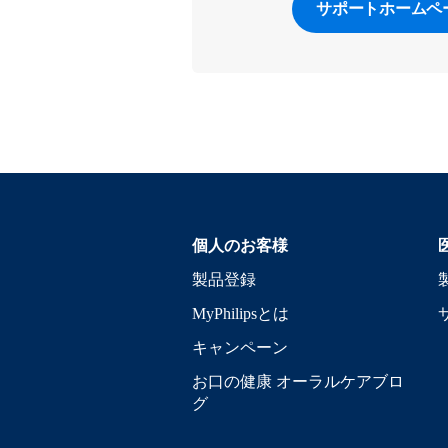
サポートホームペ
個人のお客様
製品登録
MyPhilipsとは
キャンペーン
お口の健康 オーラルケアブロ
グ