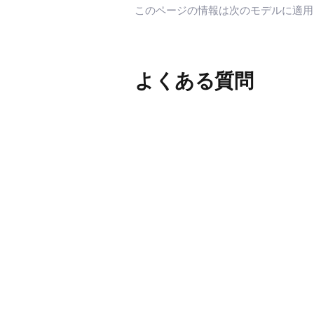
このページの情報は次のモデルに適
よくある質問