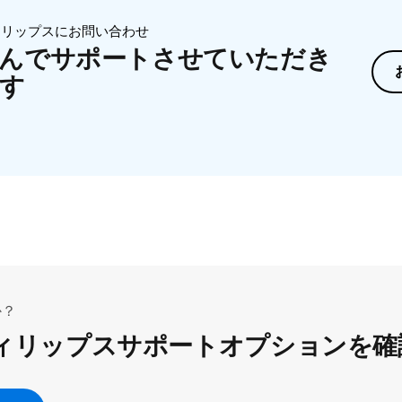
ィリップスにお問い合わせ
んでサポートさせていただき
す
か？
ィリップスサポートオプションを確