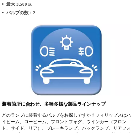
最大 3,500 K
バルブの数：2
装着箇所に合わせ、多種多様な製品ラインナップ
どのランプに装着するバルブをお探しですか？フィリップスはハ
イビーム、ロービーム、フロントフォグ、ウインカー（フロン
ト、サイド、リア）、ブレーキランプ、バックランプ、リアフォ