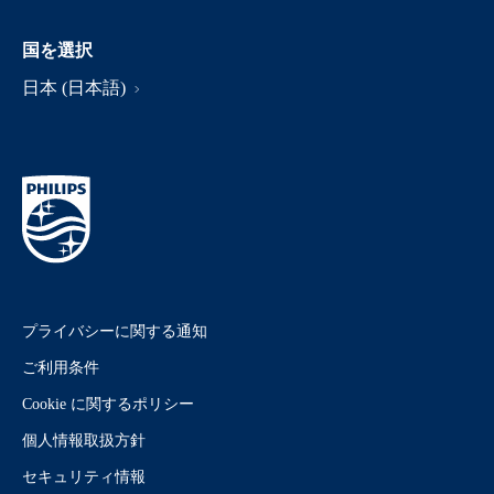
国を選択
日本 (日本語)
プライバシーに関する通知
ご利用条件
Cookie に関するポリシー
個人情報取扱方針
セキュリティ情報