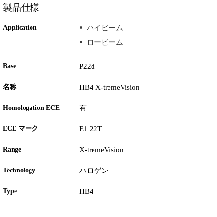
製品仕様
Application
ハイビーム
ロービーム
Base
P22d
名称
HB4 X-tremeVision
Homologation ECE
有
ECE マーク
E1 22T
Range
X-tremeVision
Technology
ハロゲン
Type
HB4