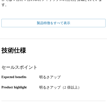
す。
製品特徴をすべて表示
技術仕様
セールスポイント
Expected benefits
明るさアップ
Product highlight
明るさアップ（2 倍以上）