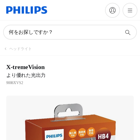
何をお探しですか？
ヘッドライト
X-tremeVision
より優れた光出力
9006XVS2