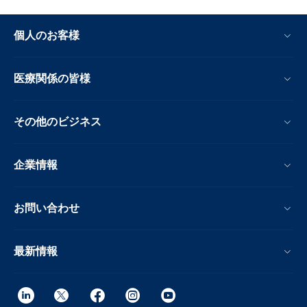
個人のお客様
医療関係の皆様
その他のビジネス
企業情報
お問い合わせ
最新情報