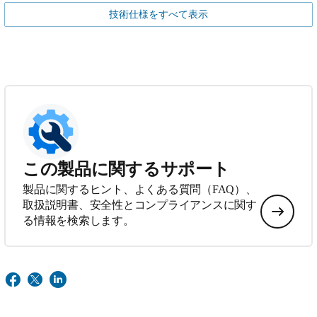
技術仕様をすべて表示
この製品に関するサポート
製品に関するヒント、よくある質問（FAQ）、
取扱説明書、安全性とコンプライアンスに関す
る情報を検索します。