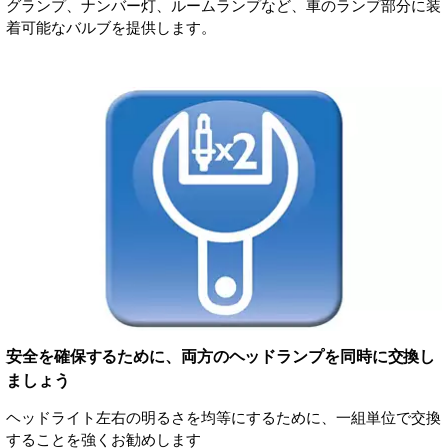
グランプ、ナンバー灯、ルームランプなど、車のランプ部分に装
着可能なバルブを提供します。
安全を確保するために、両方のヘッドランプを同時に交換し
ましょう
ヘッドライト左右の明るさを均等にするために、一組単位で交換
することを強くお勧めします