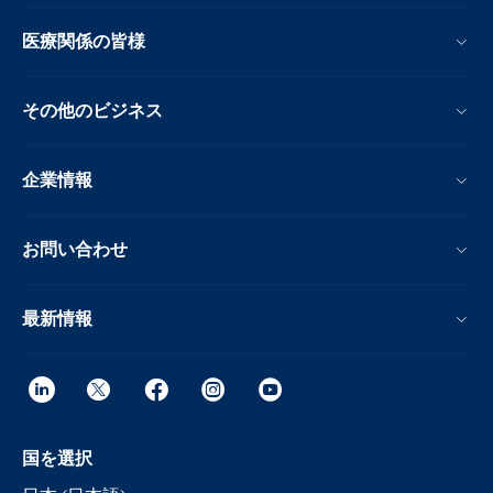
医療関係の皆様
その他のビジネス
企業情報
お問い合わせ
最新情報
国を選択