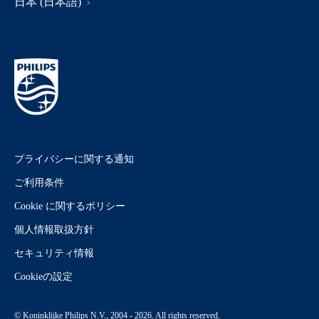
日本 (日本語)
プライバシーに関する通知
ご利用条件
Cookie に関するポリシー
個人情報取扱方針
セキュリティ情報
Cookieの設定
© Koninklijke Philips N.V., 2004 - 2026. All rights reserved.