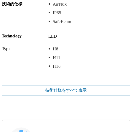
技術的仕様
AirFlux
IP65
SafeBeam
Technology
LED
Type
H8
H11
H16
技術仕様をすべて表示