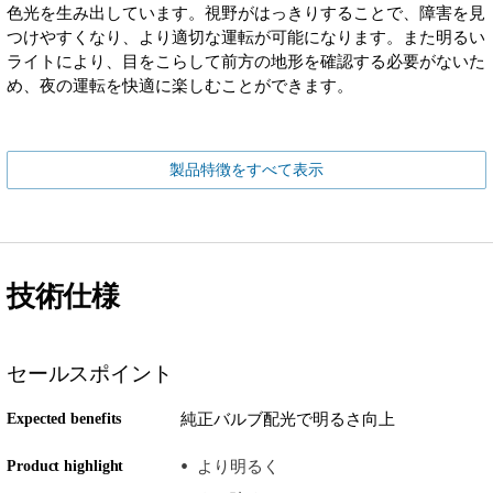
色光を生み出しています。視野がはっきりすることで、障害を見
つけやすくなり、より適切な運転が可能になります。また明るい
ライトにより、目をこらして前方の地形を確認する必要がないた
め、夜の運転を快適に楽しむことができます。
製品特徴をすべて表示
技術仕様
セールスポイント
Expected benefits
純正バルブ配光で明るさ向上
Product highlight
より明るく