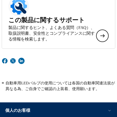
この製品に関するサポート
製品に関するヒント、よくある質問（FAQ）、
取扱説明書、安全性とコンプライアンスに関す
る情報を検索します。
自動車用LEDバルブの使用については各国の自動車関連法規が
異なる為、ご自身でご確認の上装着、使用願います。
個人のお客様