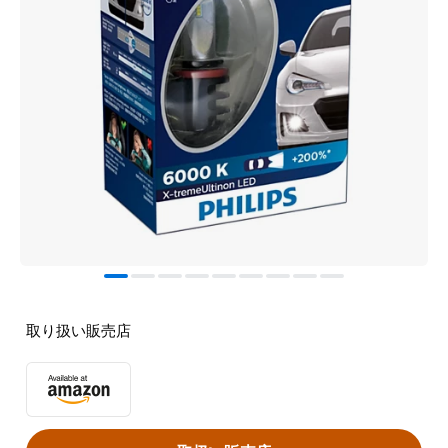
取り扱い販売店