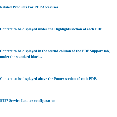
Related Products For PDP Accesories
Content to be displayed under the Highlights section of each PDP.
Content to be displayed in the second column of the PDP Support tab,
under the standard blocks.
Content to be displayed above the Footer section of each PDP.
ST27 Service Locator configuration