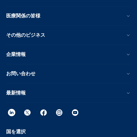
医療関係の皆様
その他のビジネス
企業情報
お問い合わせ
最新情報
国を選択