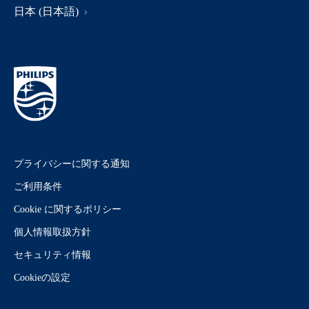
日本 (日本語)
プライバシーに関する通知
ご利用条件
Cookie に関するポリシー
個人情報取扱方針
セキュリティ情報
Cookieの設定