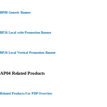
BP08 Generic Banner
BP26 Local wide Promotion Banner
BP26 Local Vertical Promotion Banner
AP04 Related Products
Related Products For PDP Overview