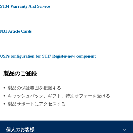
ST34 Warranty And Service
N31 Article Cards
USPs configuration for ST17 Register-now component
製品のご登録
製品の保証範囲を把握する
キャッシュバック、ギフト、特別オファーを受ける
製品サポートにアクセスする
個人のお客様