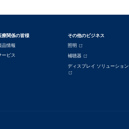
医療関係の皆様
その他のビジネス
製品情報
照明
サービス
補聴器
ディスプレイ ソリューション