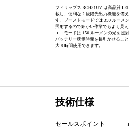
フィリップス RCH31UV は高品質 LE
載し、便利な 2 段階光出力機能を備
す。ブーストモードでは 350 ルーメ
照射するので細かい作業でもよく見え
エコモードは 150 ルーメンの光を照
バッテリー稼働時間を長引かせること
大 8 時間使用できます。
技術仕様
セールスポイント