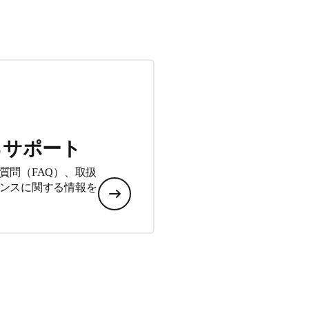
るサポート
質問（FAQ）、取扱
ンスに関する情報を