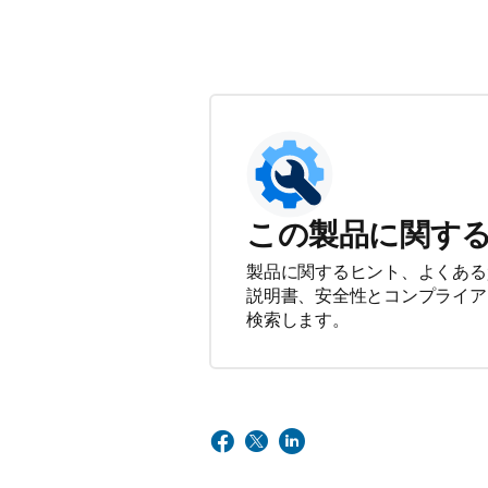
この製品に関す
製品に関するヒント、よくある
説明書、安全性とコンプライア
検索します。