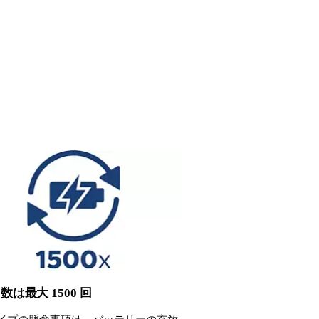
数は最大 1500 回