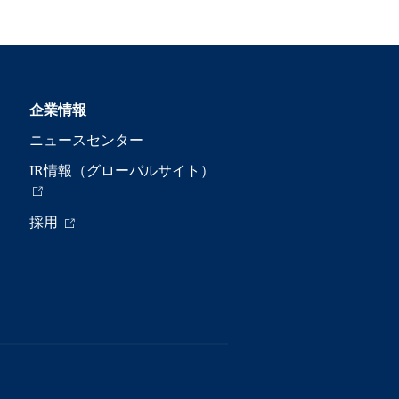
企業情報
ニュースセンター
IR情報（グローバルサイト）
採用