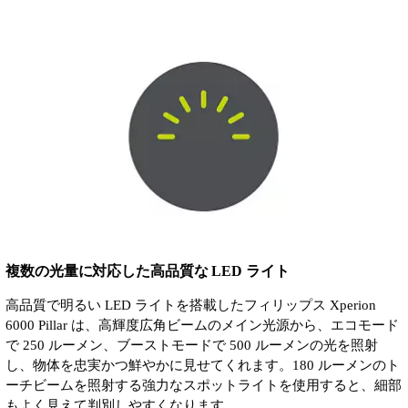
複数の光量に対応した高品質な LED ライト
高品質で明るい LED ライトを搭載したフィリップス Xperion
6000 Pillar は、高輝度広角ビームのメイン光源から、エコモード
で 250 ルーメン、ブーストモードで 500 ルーメンの光を照射
し、物体を忠実かつ鮮やかに見せてくれます。180 ルーメンのト
ーチビームを照射する強力なスポットライトを使用すると、細部
もよく見えて判別しやすくなります。