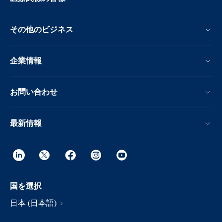
その他のビジネス
企業情報
お問い合わせ
最新情報
国を選択
日本 (日本語)