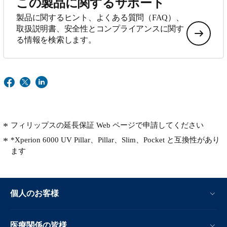
この製品に関するサポート
製品に関するヒント、よくある質問（FAQ）、
取扱説明書、安全性とコンプライアンスに関す
る情報を検索します。
フィリップスの延長保証 Web ページで申請してください
*Xperion 6000 UV Pillar、Pillar、Slim、Pocket と互換性があり
ます
個人のお客様
医療関係の皆様