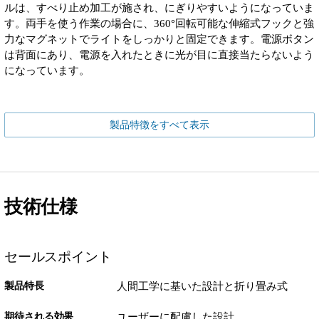
ルは、すべり止め加工が施され、にぎりやすいようになっていま
す。両手を使う作業の場合に、360°回転可能な伸縮式フックと強
力なマグネットでライトをしっかりと固定できます。電源ボタン
は背面にあり、電源を入れたときに光が目に直接当たらないよう
になっています。
製品特徴をすべて表示
技術仕様
セールスポイント
製品特長
人間工学に基いた設計と折り畳み式
期待される効果
ユーザーに配慮した設計