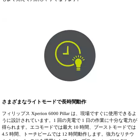
さまざまなライトモードで長時間動作
フィリップス Xperion 6000 Pillar は、現場ですぐに使用できるよ
うに設計されています。1 回の充電で 1 日の作業に十分な電力が
得られます。エコモードでは最大 10 時間、ブーストモードでは
4.5 時間、トーチビームでは 12 時間動作します。強力なリチウ