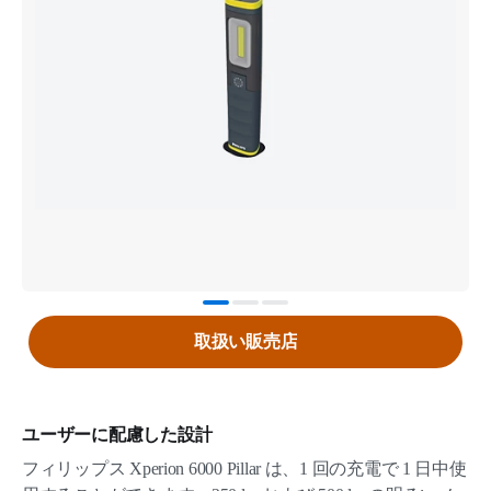
取扱い販売店
ユーザーに配慮した設計
フィリップス Xperion 6000 Pillar は、1 回の充電で 1 日中使