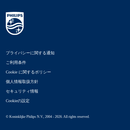
プライバシーに関する通知
ご利用条件
Cookie に関するポリシー
個人情報取扱方針
セキュリティ情報
Cookieの設定
© Koninklijke Philips N.V., 2004 - 2026. All rights reserved.