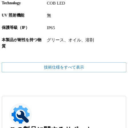
Technology
COB LED
UV 照射機能
無
保護等級（IP）
IP65
本製品が耐性を持つ物
グリース、オイル、溶剤
質
技術仕様をすべて表示