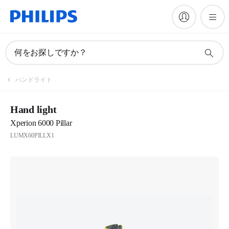
何をお探しですか？
ハンドライト
Hand light
Xperion 6000 Pillar
LUMX60PILLX1