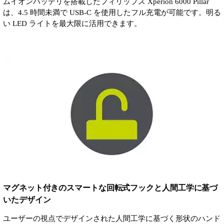
ムイオンバッテリを搭載したフィリップス Xperion 6000 Pillar
は、4.5 時間未満で USB-C を使用したフル充電が可能です。明る
い LED ライトを最大限に活用できます。
マグネット付きのスマートな回転式フックと人間工学に基づ
いたデザイン
ユーザーの視点でデザインされた人間工学に基づく形状のハンド