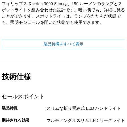
フィリップス Xperion 3000 Slim は、150 ルーメンのランプとス
ポットライトを組み合わせた設計です。暗い隅でも、詳細に見る
ことができます。スポットライトは、ランプをたたんだ状態で
も、照明モジュールを開いた状態でも使用できます。
製品特徴をすべて表示
技術仕様
セールスポイント
製品特長
スリムな折り畳み式 LED ハンドライト
期待される効果
マルチアングルスリム LED ワークライト