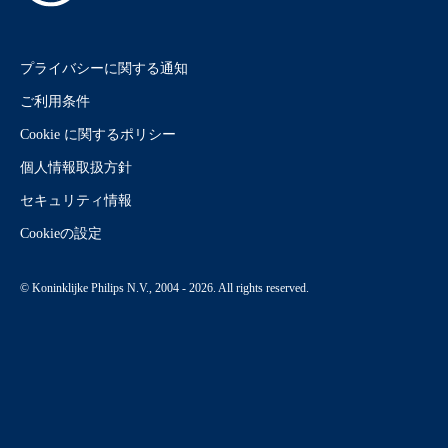
プライバシーに関する通知
ご利用条件
Cookie に関するポリシー
個人情報取扱方針
セキュリティ情報
Cookieの設定
© Koninklijke Philips N.V., 2004 - 2026. All rights reserved.