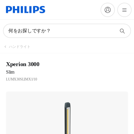
何をお探しですか？
ハンドライト
Xperion 3000
Slim
LUMX30SLIMX1/10