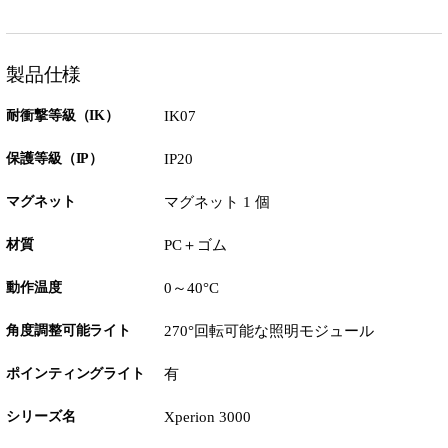
製品仕様
耐衝撃等級（IK）
IK07
保護等級（IP）
IP20
マグネット
マグネット 1 個
材質
PC＋ゴム
動作温度
0～40°C
角度調整可能ライト
270°回転可能な照明モジュール
ポインティングライト
有
シリーズ名
Xperion 3000