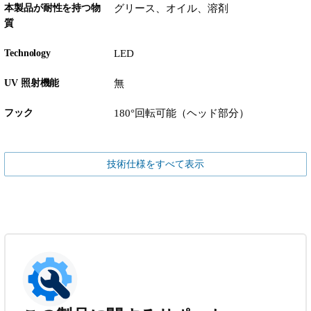
本製品が耐性を持つ物
グリース、オイル、溶剤
質
Technology
LED
UV 照射機能
無
フック
180°回転可能（ヘッド部分）
技術仕様をすべて表示