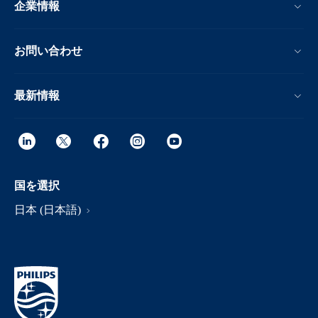
企業情報
お問い合わせ
最新情報
国を選択
日本 (日本語)