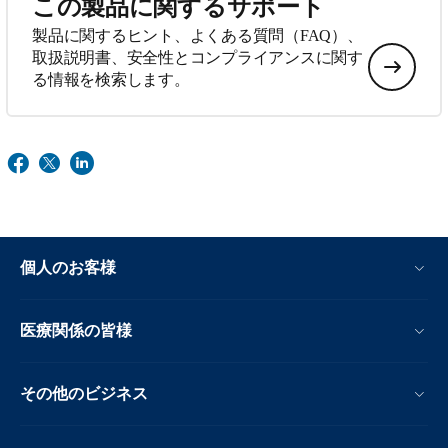
この製品に関するサポート
製品に関するヒント、よくある質問（FAQ）、
取扱説明書、安全性とコンプライアンスに関す
る情報を検索します。
個人のお客様
医療関係の皆様
その他のビジネス