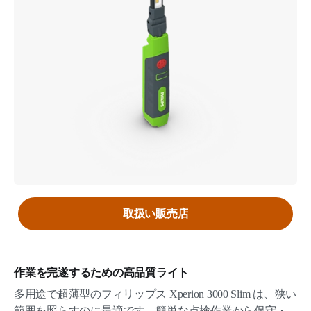
取扱い販売店
作業を完遂するための高品質ライト
多用途で超薄型のフィリップス Xperion 3000 Slim は、狭い
範囲を照らすのに最適です。簡単な点検作業から保守・