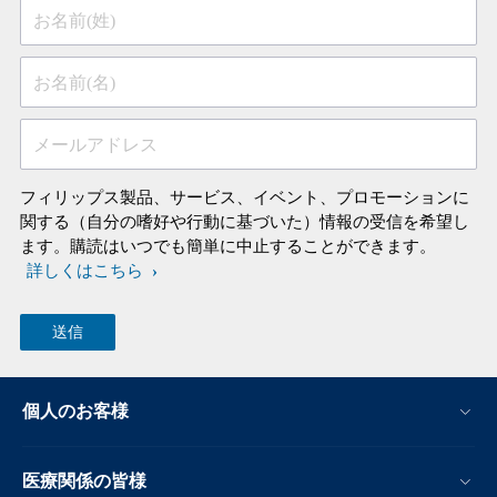
お名前(姓)
お名前(名)
メールアドレス
フィリップス製品、サービス、イベント、プロモーションに
関する（自分の嗜好や行動に基づいた）情報の受信を希望し
ます。購読はいつでも簡単に中止することができます。
詳しくはこちら
個人のお客様
医療関係の皆様