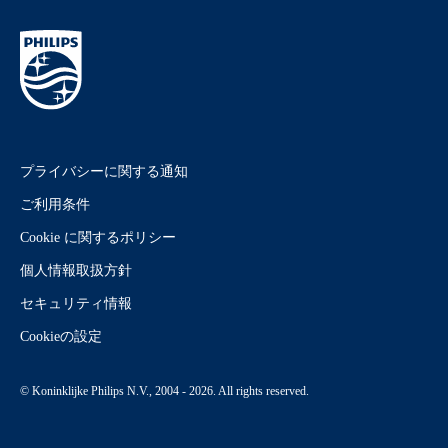
プライバシーに関する通知
ご利用条件
Cookie に関するポリシー
個人情報取扱方針
セキュリティ情報
Cookieの設定
© Koninklijke Philips N.V., 2004 - 2026. All rights reserved.