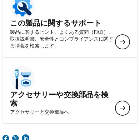
この製品に関するサポート
製品に関するヒント、よくある質問（FAQ）、
取扱説明書、安全性とコンプライアンスに関す
る情報を検索します。
アクセサリーや交換部品を検
索
アクセサリーと交換部品へ