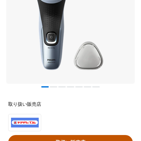
取り扱い販売店