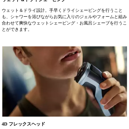
ウェット＆ドライ設計。手早くドライシェービングを行うこと
も、シャワーを浴びながらお気に入りのジェルやフォームと組み
合わせて爽快なウェットシェービング・お風呂シェーブを行うこ
とができます。
4D フレックスヘッド