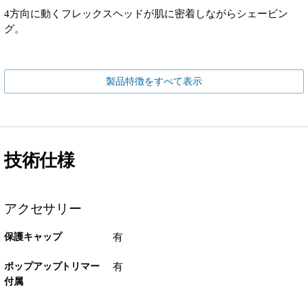
4方向に動くフレックスヘッドが肌に密着しながらシェービン
グ。
製品特徴をすべて表示
技術仕様
アクセサリー
保護キャップ
有
ポップアップトリマー
有
付属