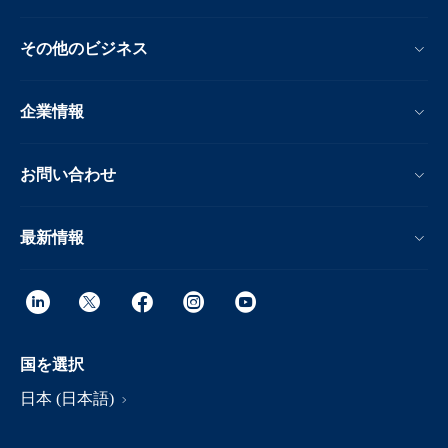
その他のビジネス
企業情報
お問い合わせ
最新情報
国を選択
日本 (日本語)