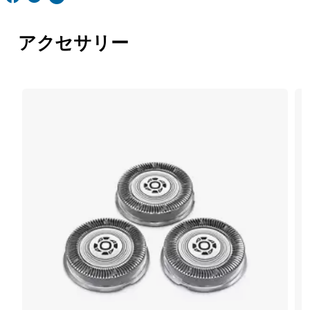
アクセサリー