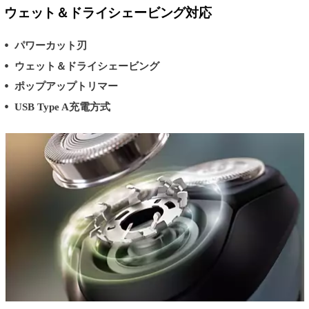
ウェット＆ドライシェービング対応
パワーカット刃
ウェット＆ドライシェービング
ポップアップトリマー
USB Type A充電方式