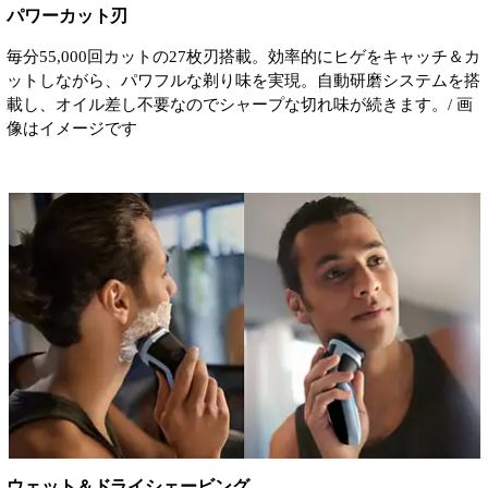
パワーカット刃
毎分55,000回カットの27枚刃搭載。効率的にヒゲをキャッチ＆カ
ットしながら、パワフルな剃り味を実現。自動研磨システムを搭
載し、オイル差し不要なのでシャープな切れ味が続きます。/ 画
像はイメージです
ウェット＆ドライシェービング