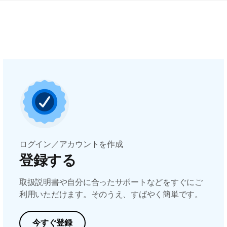
ログイン／アカウントを作成
登録する
取扱説明書や自分に合ったサポートなどをすぐにご
利用いただけます。そのうえ、すばやく簡単です。
今すぐ登録