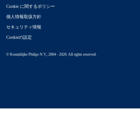
Cookie に関するポリシー
個人情報取扱方針
セキュリティ情報
Cookieの設定
© Koninklijke Philips N.V., 2004 - 2026. All rights reserved.