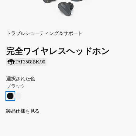
トラブルシューティング＆サポート
完全ワイヤレスヘッドホン
TAT3508BK/00
選択された色
ブラック
製品仕様を見る