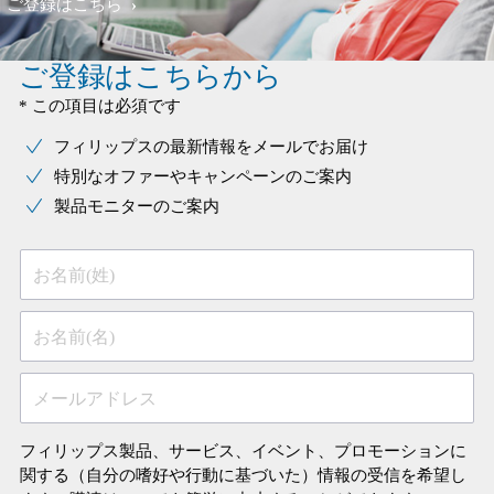
ご登録はこちら
ご登録はこちらから
* この項目は必須です
フィリップスの最新情報をメールでお届け
特別なオファーやキャンペーンのご案内
製品モニターのご案内
お名前(姓)
お名前(名)
メールアドレス
フィリップス製品、サービス、イベント、プロモーションに
関する（自分の嗜好や行動に基づいた）情報の受信を希望し