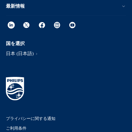
最新情報
国を選択
日本 (日本語)
プライバシーに関する通知
ご利用条件