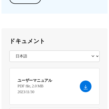
ドキュメント
ユーザーマニュアル
PDF file, 2.0 MB
2023/11/30