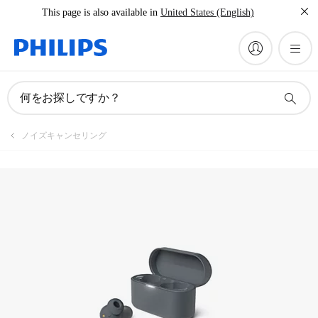
This page is also available in
United States (English)
製品を登録
何をお探しですか？
ノイズキャンセリング