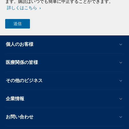
ます。購読はいつでも簡単に中止することができます。
詳しくはこちら
個人のお客様
医療関係の皆様
その他のビジネス
企業情報
お問い合わせ