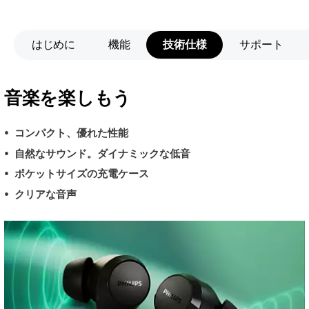
はじめに
機能
技術仕様
サポート
音楽を楽しもう
コンパクト、優れた性能
自然なサウンド。ダイナミックな低音
ポケットサイズの充電ケース
クリアな音声