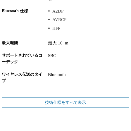
Bluetooth 仕様
A2DP
AVRCP
HFP
最大範囲
最大 10 m
サポートされているコ
SBC
ーデック
ワイヤレス伝送のタイ
Bluetooth
プ
技術仕様をすべて表示