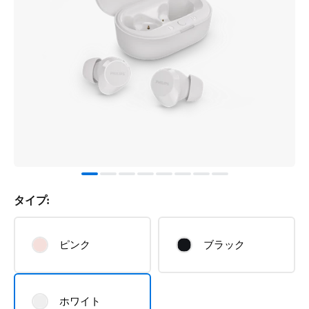
タイプ:
ピンク
ブラック
ホワイト