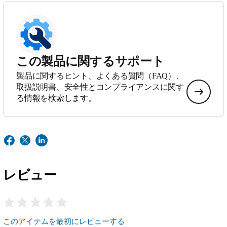
この製品に関するサポート
製品に関するヒント、よくある質問（FAQ）、
取扱説明書、安全性とコンプライアンスに関す
る情報を検索します。
レビュー
このアイテムを最初にレビューする