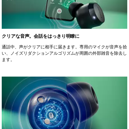
クリアな音声。会話をはっきり明瞭に
通話中、声がクリアに相手に届きます。専用のマイクが音声を拾
い、ノイズリダクションアルゴリズムが周囲の外部雑音を除去し
ます。