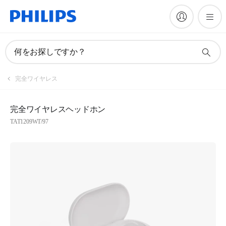
何をお探しですか？
完全ワイヤレス
完全ワイヤレスヘッドホン
TAT1209WT/97