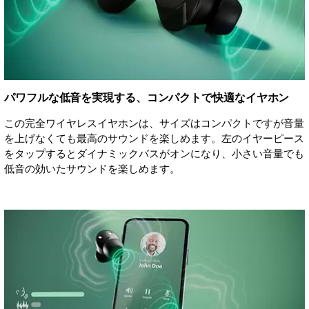
パワフルな低音を実現する、コンパクトで快適なイヤホン
この完全ワイヤレスイヤホンは、サイズはコンパクトですが音量
を上げなくても最高のサウンドを楽しめます。左のイヤーピース
をタップするとダイナミックバスがオンになり、小さい音量でも
低音の効いたサウンドを楽しめます。