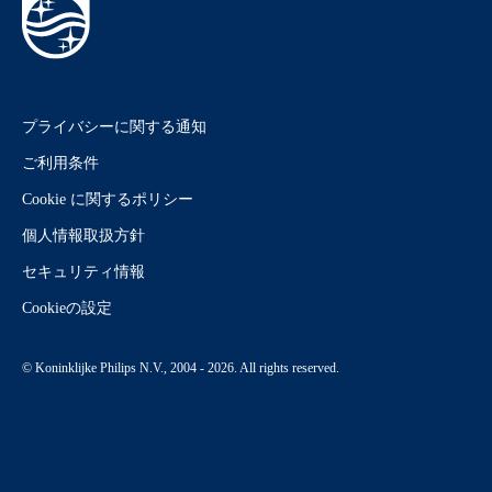
プライバシーに関する通知
ご利用条件
Cookie に関するポリシー
個人情報取扱方針
セキュリティ情報
Cookieの設定
© Koninklijke Philips N.V., 2004 - 2026. All rights reserved.