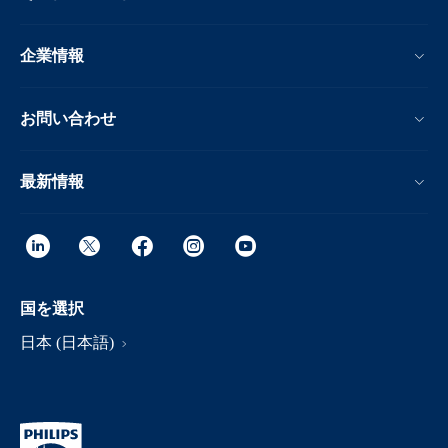
企業情報
お問い合わせ
最新情報
国を選択
日本 (日本語)