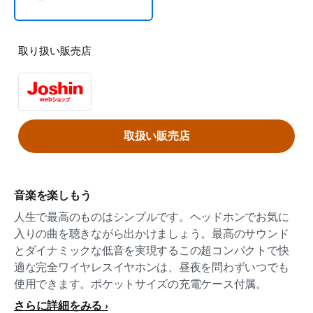
取り扱い販売店
取扱い販売店
音楽を楽しもう
人生で最高のものはシンプルです。ヘッドホンでお気に
入りの曲を聴きながら出かけましょう。最高のサウンド
とダイナミックな低音を実現するこの超コンパクトで快
適な完全ワイヤレスイヤホンは、昼夜を問わずいつでも
使用できます。ポケットサイズの充電ケース付属。
さらに詳細をみる