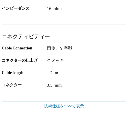
インピーダンス
16 ohm
コネクティビティー
Cable Connection
両側、Y 字型
コネクターの仕上げ
金メッキ
Cable length
1.2 m
コネクター
3.5 mm
技術仕様をすべて表示