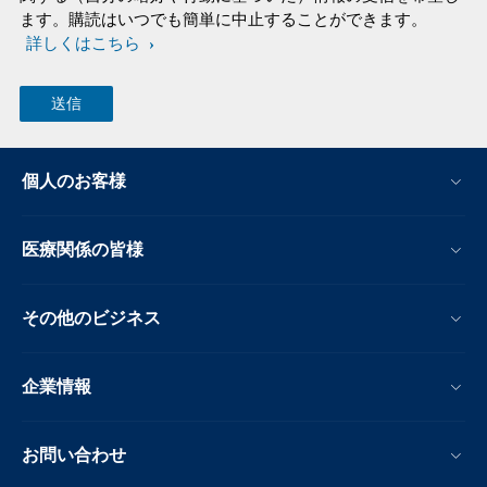
ます。購読はいつでも簡単に中止することができます。
詳しくはこちら
個人のお客様
医療関係の皆様
その他のビジネス
企業情報
お問い合わせ