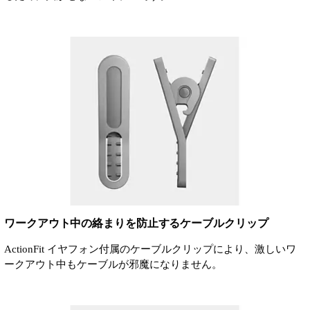
ワークアウト中の絡まりを防止するケーブルクリップ
ActionFit イヤフォン付属のケーブルクリップにより、激しいワ
ークアウト中もケーブルが邪魔になりません。