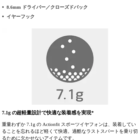
8.6mm ドライバー／クローズドバック
イヤーフック
7.1g の超軽量設計で快適な装着感を実現*
重量わずか 7.1g の Actionfit スポーツイヤフォンは、装着してい
ることを忘れるほど軽くて快適。過酷なラストスパートを乗り切
るために欠かせないアイテムです。