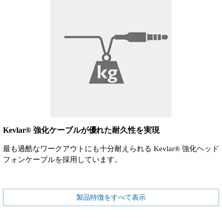
Kevlar® 強化ケーブルが優れた耐久性を実現
最も過酷なワークアウトにも十分耐えられる Kevlar® 強化ヘッド
フォンケーブルを採用しています。
製品特徴をすべて表示