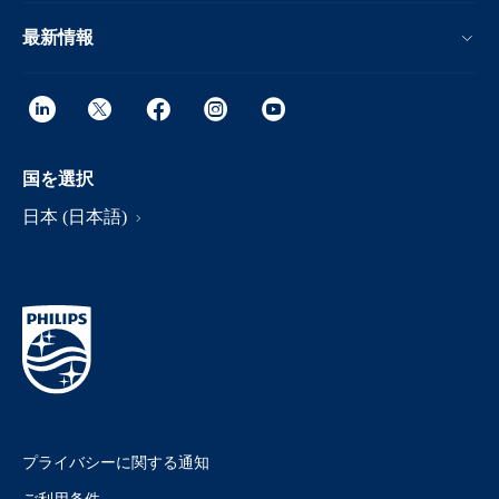
最新情報
国を選択
日本 (日本語)
プライバシーに関する通知