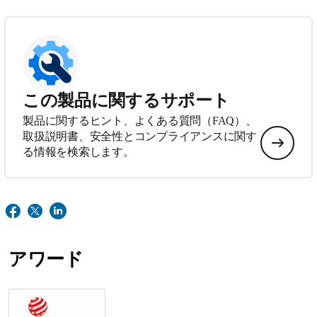
この製品に関するサポート
製品に関するヒント、よくある質問（FAQ）、
取扱説明書、安全性とコンプライアンスに関す
る情報を検索します。
アワード