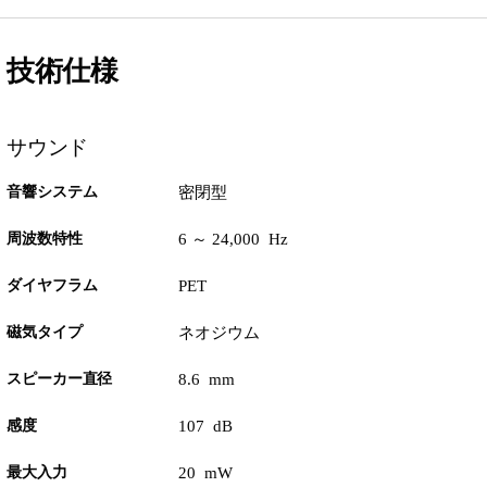
技術仕様
サウンド
音響システム
密閉型
周波数特性
6 ～ 24,000 Hz
ダイヤフラム
PET
磁気タイプ
ネオジウム
スピーカー直径
8.6 mm
感度
107 dB
最大入力
20 mW