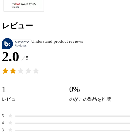
レビュー
Understand product reviews
2.0
／5
1
0
%
レビュー
のがこの製品を推奨
5
4
3