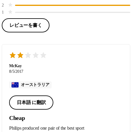
2
1
レビューを書く
McKay
8/5/2017
オーストラリア
日本語 に翻訳
Cheap
Philips produced one pair of the best sport