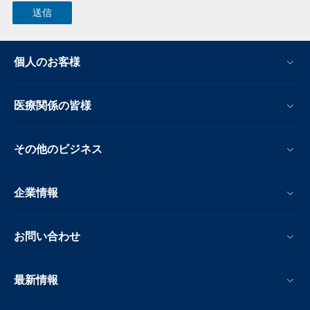
個人のお客様
医療関係の皆様
その他のビジネス
企業情報
お問い合わせ
最新情報