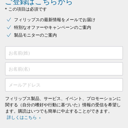
ご登録はこちらから
* この項目は必須です
フィリップスの最新情報をメールでお届け
特別なオファーやキャンペーンのご案内
製品モニターのご案内
お名前(姓)
お名前(名)
メールアドレス
フィリップス製品、サービス、イベント、プロモーションに
関する（自分の嗜好や行動に基づいた）情報の受信を希望し
ます。購読はいつでも簡単に中止することができます。
詳しくはこちら