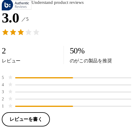
Understand product reviews
3.0
／5
2
50
%
レビュー
のがこの製品を推奨
5
4
3
2
1
レビューを書く