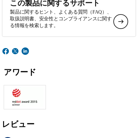
この製品に関するサポート
製品に関するヒント、よくある質問（FAQ）、
取扱説明書、安全性とコンプライアンスに関す
る情報を検索します。
アワード
レビュー