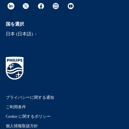
国を選択
日本 (日本語)
プライバシーに関する通知
ご利用条件
Cookie に関するポリシー
個人情報取扱方針