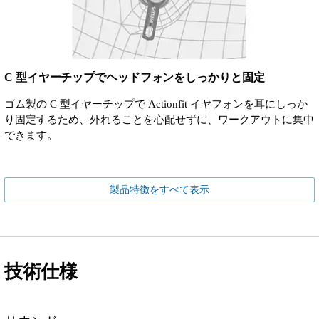
C 型イヤーチップでヘッドフォンをしっかりと固定
ゴム製の C 型イヤーチップで Actionfit イヤフォンを耳にしっか
り固定するため、外れることを心配せずに、ワークアウトに集中
できます。
製品特徴をすべて表示
技術仕様