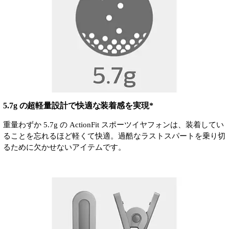
5.7g の超軽量設計で快適な装着感を実現*
重量わずか 5.7g の ActionFit スポーツイヤフォンは、装着してい
ることを忘れるほど軽くて快適。過酷なラストスパートを乗り切
るために欠かせないアイテムです。