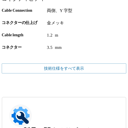
Cable Connection
両側、Y 字型
コネクターの仕上げ
金メッキ
Cable length
1.2 m
コネクター
3.5 mm
技術仕様をすべて表示