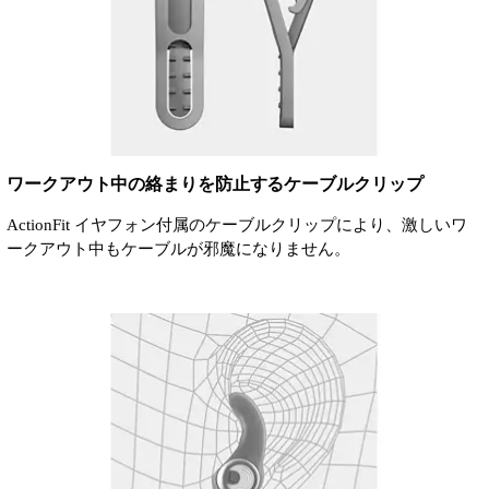
ワークアウト中の絡まりを防止するケーブルクリップ
ActionFit イヤフォン付属のケーブルクリップにより、激しいワ
ークアウト中もケーブルが邪魔になりません。