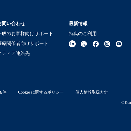
お問い合わせ
最新情報
一般のお客様向けサポート
特典のご利用
医療関係者向けサポート
メディア連絡先
条件
Cookie に関するポリシー
個人情報取扱方針
© Koni