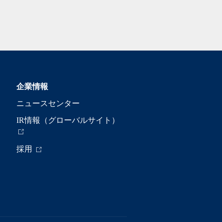
企業情報
ニュースセンター
IR情報（グローバルサイト）
採用