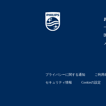
プライバシーに関する通知
ご利用
セキュリティ情報
Cookieの設定