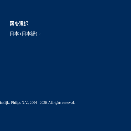
国を選択
日本 (日本語)
nklijke Philips N.V., 2004 - 2026. All rights reserved.