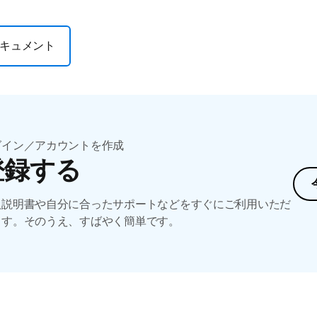
キュメント
グイン／アカウントを作成
登録する
扱説明書や自分に合ったサポートなどをすぐにご利用いただ
ます。そのうえ、すばやく簡単です。