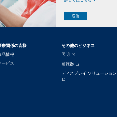
詳しくはこちら
医療関係の皆様
その他のビジネス
製品情報
照明
サービス
補聴器
ディスプレイ ソリューション