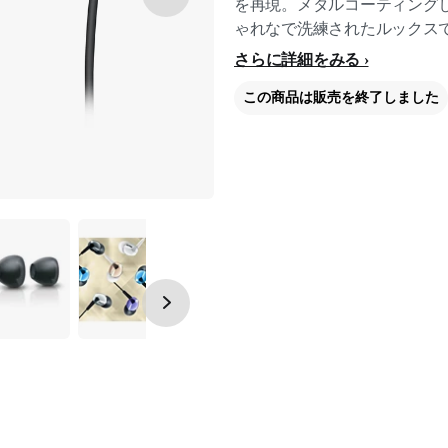
を再現。メタルコーティング
ゃれなで洗練されたルックス
さらに詳細をみる
この商品は販売を終了しました