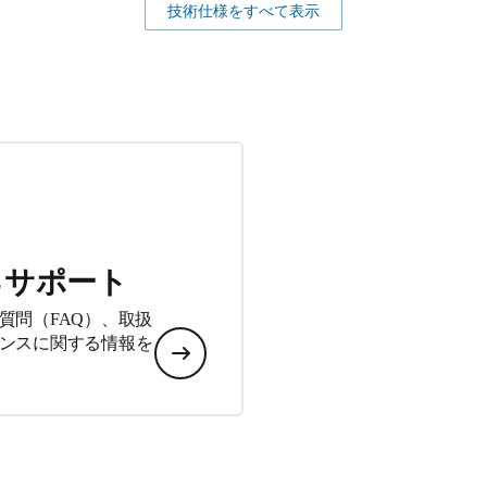
技術仕様をすべて表示
るサポート
質問（FAQ）、取扱
ンスに関する情報を