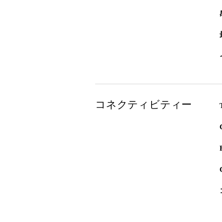
コネクティビティー