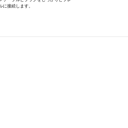
ルに接続します。