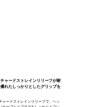
スチャードストレインリリーフが耐
に優れたしっかりとしたグリップを
チャードストレインリリーフで、ヘッ
ンケーブルとプラグをしっかりとフレ