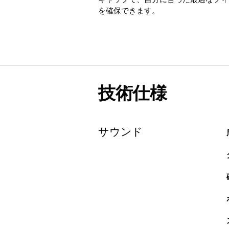
を確保できます。
技術仕様
サウンド