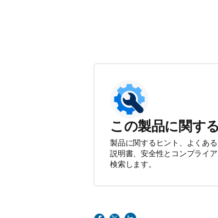
この製品に関す
製品に関するヒント、よくある
説明書、安全性とコンプライア
検索します。