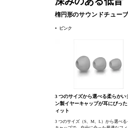
深みのある低音
楕円形のサウンドチュー
ピンク
3 つのサイズから選べる柔らかい
ン製イヤーキャップが耳にぴった
ィット
3 つのサイズ（S、M、L）から選べ
キャップで、自分に合った最適なフィ