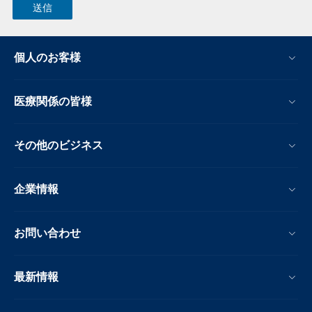
個人のお客様
医療関係の皆様
その他のビジネス
企業情報
お問い合わせ
最新情報