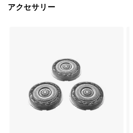
アクセサリー