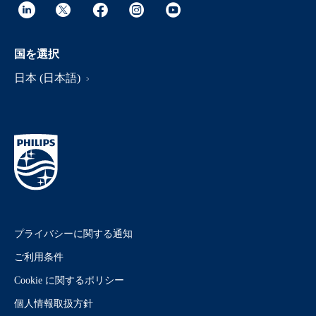
国を選択
日本 (日本語)
プライバシーに関する通知
ご利用条件
Cookie に関するポリシー
個人情報取扱方針