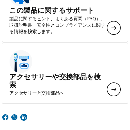
この製品に関するサポート
製品に関するヒント、よくある質問（FAQ）、
取扱説明書、安全性とコンプライアンスに関す
る情報を検索します。
アクセサリーや交換部品を検
索
アクセサリーと交換部品へ