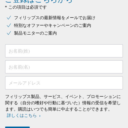
* この項目は必須です
フィリップスの最新情報をメールでお届け
特別なオファーやキャンペーンのご案内
製品モニターのご案内
お名前(姓)
お名前(名)
メールアドレス
フィリップス製品、サービス、イベント、プロモーションに
関する（自分の嗜好や行動に基づいた）情報の受信を希望し
ます。購読はいつでも簡単に中止することができます。
詳しくはこちら