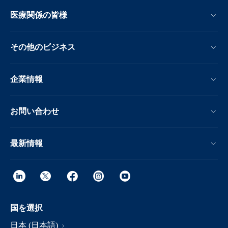
医療関係の皆様
その他のビジネス
企業情報
お問い合わせ
最新情報
国を選択
日本 (日本語)