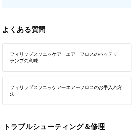
よくある質問
フィリップスソニッケアーエアーフロスのバッテリー
ランプの意味
フィリップスソニッケアーエアーフロスのお手入れ方
法
トラブルシューティング＆修理