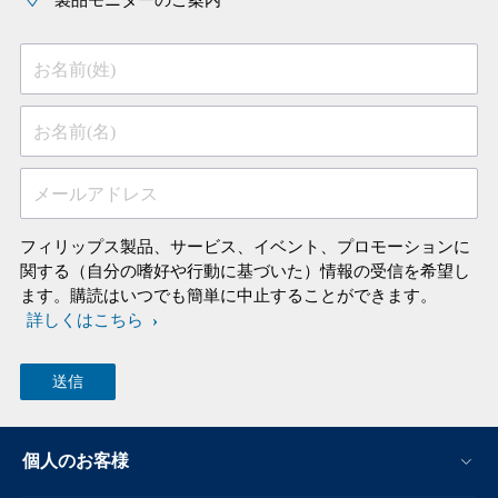
製品モニターのご案内
お名前(姓)
お名前(名)
メールアドレス
フィリップス製品、サービス、イベント、プロモーションに
関する（自分の嗜好や行動に基づいた）情報の受信を希望し
ます。購読はいつでも簡単に中止することができます。
詳しくはこちら
個人のお客様