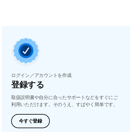
ログイン／アカウントを作成
登録する
取扱説明書や自分に合ったサポートなどをすぐにご
利用いただけます。そのうえ、すばやく簡単です。
今すぐ登録