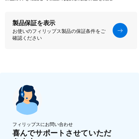
製品保証を表示
お使いのフィリップス製品の保証条件をご
確認ください
フィリップスにお問い合わせ
喜んでサポートさせていただ