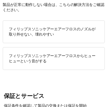
製品が正常に動作しない場合は、こちらの解決方法をご確認
ください。
フィリップスソニッケアーエアーフロスのノズルが
取り外せない、壊れやすい
フィリップスソニッケアーエアーフロスからヒュー
ヒューという音がする
保証とサービス
保証条件を確認して製品の交換または保証を開始