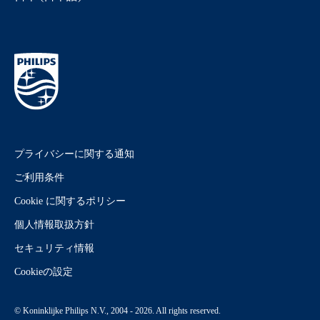
プライバシーに関する通知
ご利用条件
Cookie に関するポリシー
個人情報取扱方針
セキュリティ情報
Cookieの設定
© Koninklijke Philips N.V., 2004 - 2026. All rights reserved.