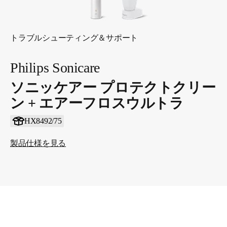
トラブルシューティング＆サポート
Philips Sonicare
ソニッケアー プロテクトクリー
ン + エアーフロスウルトラ
HX8492/75
製品仕様を見る