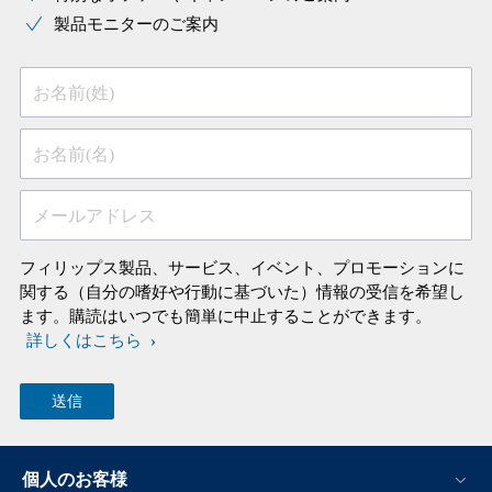
製品モニターのご案内
お名前(姓)
お名前(名)
メールアドレス
フィリップス製品、サービス、イベント、プロモーションに
関する（自分の嗜好や行動に基づいた）情報の受信を希望し
ます。購読はいつでも簡単に中止することができます。
詳しくはこちら
個人のお客様