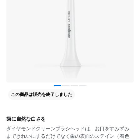
この商品は販売を終了しました
歯に自然な白さを
ダイヤモンドクリーンブラシヘッドは、お口をすみずみ
まできれいにするだけでなく歯の表面のステイン（着色