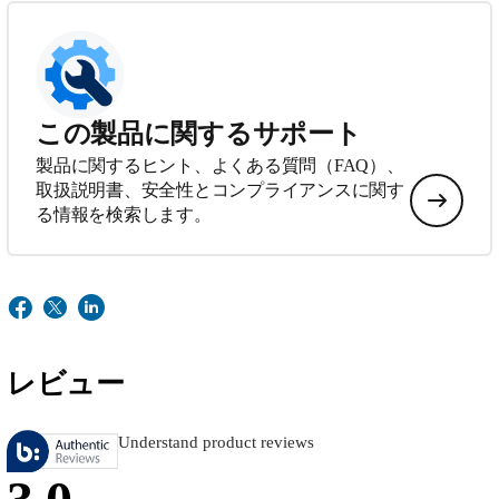
この製品に関するサポート
製品に関するヒント、よくある質問（FAQ）、
取扱説明書、安全性とコンプライアンスに関す
る情報を検索します。
レビュー
Understand product reviews