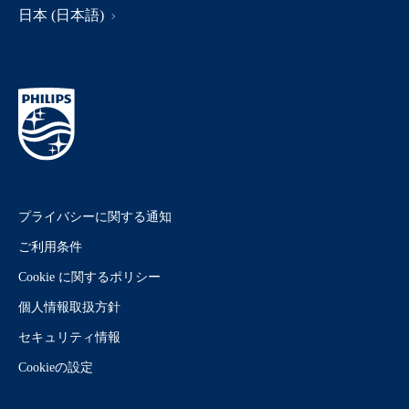
日本 (日本語)
プライバシーに関する通知
ご利用条件
Cookie に関するポリシー
個人情報取扱方針
セキュリティ情報
Cookieの設定