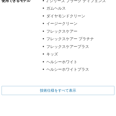
使用できるモデル
2 シリーズ プラーク ディフェンス
ガムヘルス
ダイヤモンドクリーン
イージークリーン
フレックスケアー
フレックスケアー プラチナ
フレックスケアープラス
キッズ
ヘルシーホワイト
ヘルシーホワイトプラス
技術仕様をすべて表示