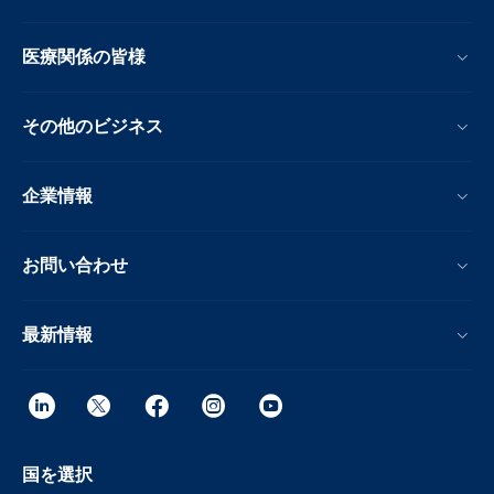
医療関係の皆様
その他のビジネス
企業情報
お問い合わせ
最新情報
国を選択