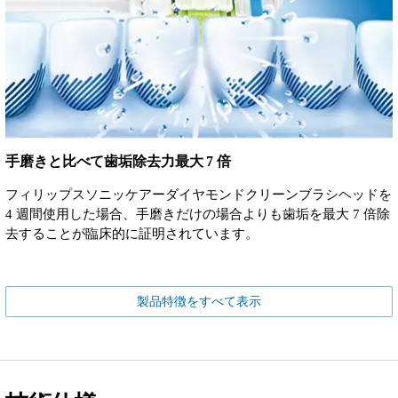
手磨きと比べて歯垢除去力最大 7 倍
フィリップスソニッケアーダイヤモンドクリーンブラシヘッドを
4 週間使用した場合、手磨きだけの場合よりも歯垢を最大 7 倍除
去することが臨床的に証明されています。
製品特徴をすべて表示