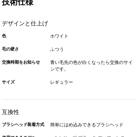
技術仕様
デザインと仕上げ
色
ホワイト
毛の硬さ
ふつう
交換時期をお知らせ
青い毛先の色が白くなったら交換のサイ
ンです。
サイズ
レギュラー
互換性
ブラシヘッド装着方式
簡単にはめ込みできるブラシヘッド