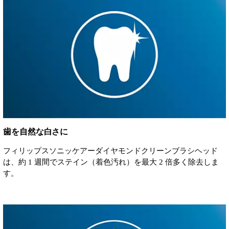
歯を自然な白さに
フィリップスソニッケアーダイヤモンドクリーンブラシヘッド
は、約 1 週間でステイン（着色汚れ）を最大 2 倍多く除去しま
す。