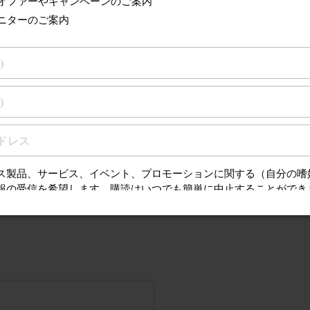
ダイヤモンドクリーン
イージークリーン
フレックスケアー
フレックスケアー プラチナ
フレックスケアープラス
キッズ
ヘルシーホワイト
技術仕様をすべて表示