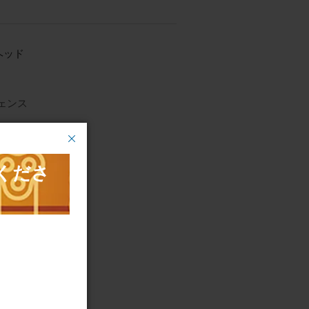
ヘッド
フェンス
フェンス