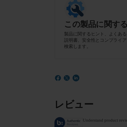
この製品に関す
製品に関するヒント、よくある
説明書、安全性とコンプライア
検索します。
レビュー
Understand product revi