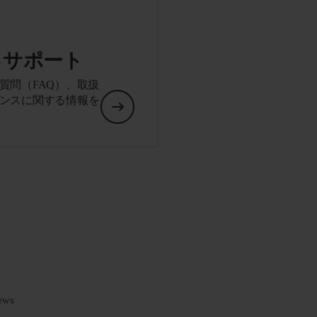
るサポート
質問（FAQ）、取扱
ンスに関する情報を
ews