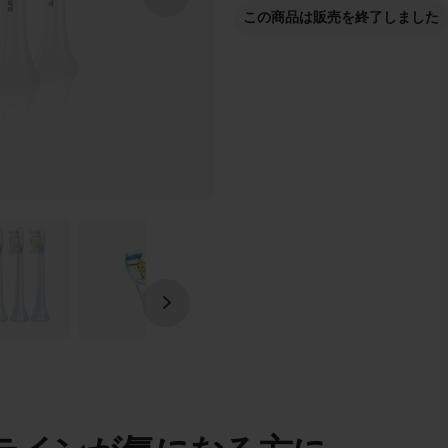
この商品は販売を終了しました