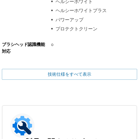
ヘルシーホワイト
ヘルシーホワイトプラス
パワーアップ
プロテクトクリーン
ブラシヘッド認識機能
○
対応
技術仕様をすべて表示