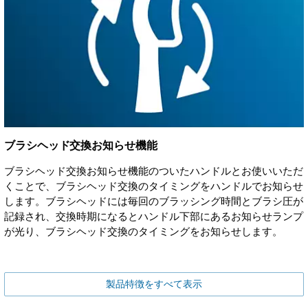
ブラシヘッド交換お知らせ機能
ブラシヘッド交換お知らせ機能のついたハンドルとお使いいただ
くことで、ブラシヘッド交換のタイミングをハンドルでお知らせ
します。ブラシヘッドには毎回のブラッシング時間とブラシ圧が
記録され、交換時期になるとハンドル下部にあるお知らせランプ
が光り、ブラシヘッド交換のタイミングをお知らせします。
製品特徴をすべて表示