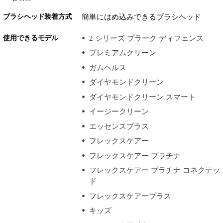
ブラシヘッド装着方式
簡単にはめ込みできるブラシヘッド
使用できるモデル
2 シリーズ プラーク ディフェンス
プレミアムクリーン
ガムヘルス
ダイヤモンドクリーン
ダイヤモンドクリーン スマート
イージークリーン
エッセンスプラス
フレックスケアー
フレックスケアー プラチナ
フレックスケアー プラチナ コネクテッ
ド
フレックスケアープラス
キッズ