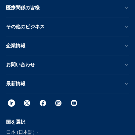
医療関係の皆様
その他のビジネス
企業情報
お問い合わせ
最新情報
国を選択
日本 (日本語)