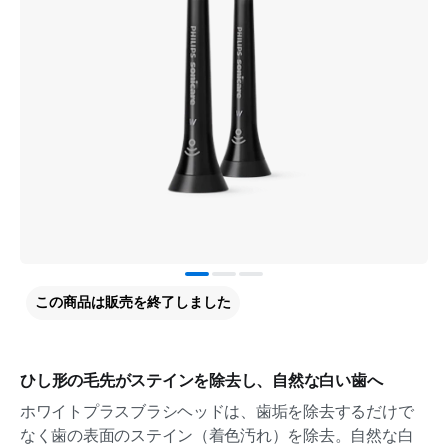
この商品は販売を終了しました
ひし形の毛先がステインを除去し、自然な白い歯へ
ホワイトプラスブラシヘッドは、歯垢を除去するだけで
なく歯の表面のステイン（着色汚れ）を除去。自然な白