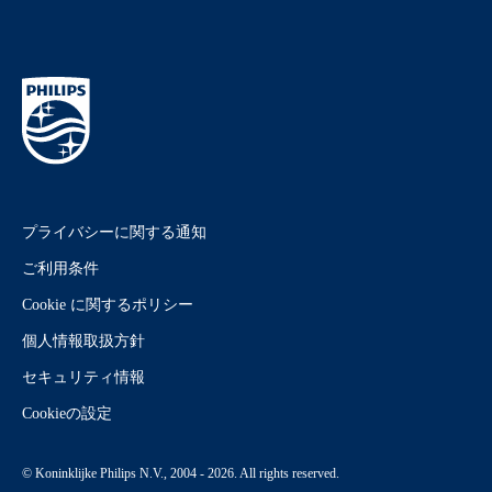
プライバシーに関する通知
ご利用条件
Cookie に関するポリシー
個人情報取扱方針
セキュリティ情報
Cookieの設定
© Koninklijke Philips N.V., 2004 - 2026. All rights reserved.