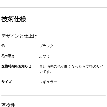
技術仕様
デザインと仕上げ
色
ブラック
毛の硬さ
ふつう
交換時期をお知らせ
青い毛先の色が白くなったら交換のサイ
ンです。
サイズ
レギュラー
互換性