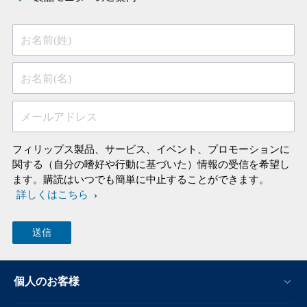
お名前(姓)
お名前(名)
メールアドレス
フィリップス製品、サービス、イベント、プロモーションに
関する（自分の嗜好や行動に基づいた）情報の受信を希望し
ます。購読はいつでも簡単に中止することができます。
詳しくはこちら
個人のお客様