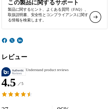
この製品に関するサポート
製品に関するヒント、よくある質問（FAQ）、
取扱説明書、安全性とコンプライアンスに関す
る情報を検索します。
レビュー
Understand product reviews
4.5
／5