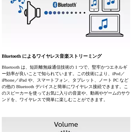
Bluetooth によるワイヤレス音楽ストリーミング
Bluetooth は、短距離無線通信技術の 1 つで、堅牢かつエネルギ
ー効率が良いことで知られています。この技術により、iPod／
iPhone／iPad や、スマートフォン、タブレット、ノート PC など
の他の Bluetooth デバイスと簡単にワイヤレス接続できます。こ
のスピーカーを使ってお気に入りの音楽や、動画やゲームのサウ
ンドを、ワイヤレスで簡単に楽しむことができます。