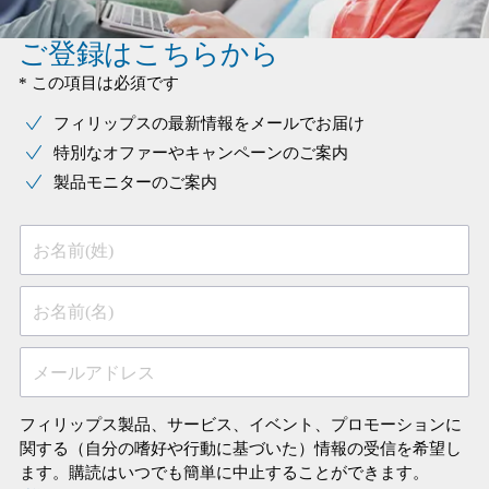
ご登録はこちらから
* この項目は必須です
フィリップスの最新情報をメールでお届け
特別なオファーやキャンペーンのご案内
製品モニターのご案内
お名前(姓)
お名前(名)
メールアドレス
フィリップス製品、サービス、イベント、プロモーションに
関する（自分の嗜好や行動に基づいた）情報の受信を希望し
ます。購読はいつでも簡単に中止することができます。