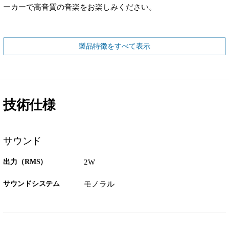
ーカーで高音質の音楽をお楽しみください。
製品特徴をすべて表示
技術仕様
サウンド
出力（RMS）
2W
サウンドシステム
モノラル