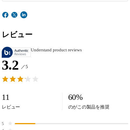
レビュー
Understand product reviews
3.2
／5
11
60
%
レビュー
のがこの製品を推奨
5