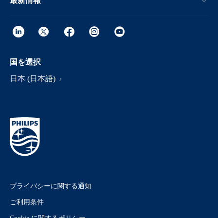
最新情報
国を選択
日本 (日本語)
プライバシーに関する通知
ご利用条件