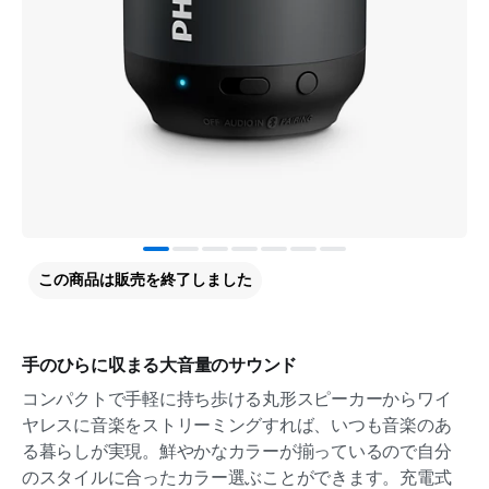
この商品は販売を終了しました
手のひらに収まる大音量のサウンド
コンパクトで手軽に持ち歩ける丸形スピーカーからワイ
ヤレスに音楽をストリーミングすれば、いつも音楽のあ
る暮らしが実現。鮮やかなカラーが揃っているので自分
のスタイルに合ったカラー選ぶことができます。充電式