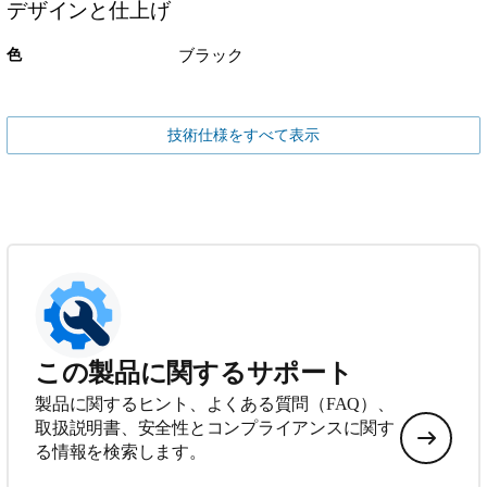
デザインと仕上げ
色
ブラック
技術仕様をすべて表示
この製品に関するサポート
製品に関するヒント、よくある質問（FAQ）、
取扱説明書、安全性とコンプライアンスに関す
る情報を検索します。