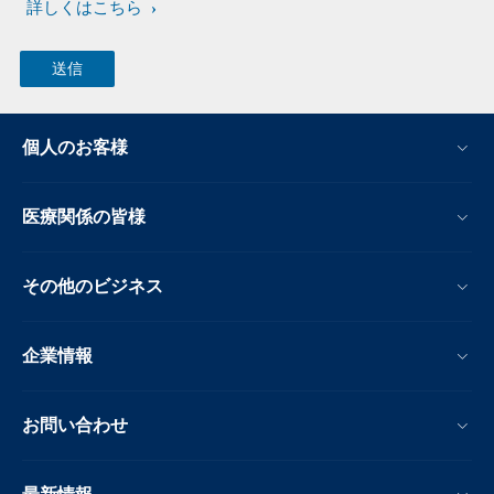
詳しくはこちら
個人のお客様
医療関係の皆様
その他のビジネス
企業情報
お問い合わせ