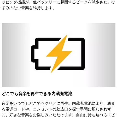
ッピング機能が、低バッテリーに起因するピークを減少させ、ひ
ずみのない音楽を維持します。
どこでも音楽を再生できる内蔵充電池
音楽をいつでもどこでもクリアに再生。内蔵充電池により、絡ま
る電源コードや、コンセントの差込口を探す手間に煩わされず
に、好きな音楽をお楽しみいただけます。自由に持ち運べるスピ