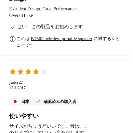
Excellent Design, Great Performance
Overall I like
はい、この製品をお勧めします
これは
BT50G wireless portable speaker
に対するレビ
ューです
jacky27
12/1/2017
日本
確認済みの購入者
使いやすい
サイズがちょうどいいです。音は、こ
のサイズにしてはいい音をだします。