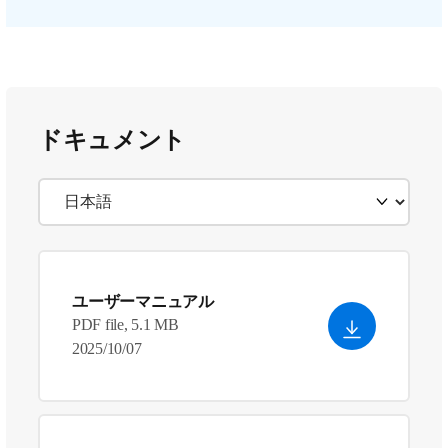
ドキュメント
ユーザーマニュアル
PDF file, 5.1 MB
2025/10/07