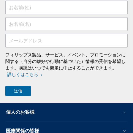
お名前(姓)
お名前(名)
メールアドレス
フィリップス製品、サービス、イベント、プロモーションに
関する（自分の嗜好や行動に基づいた）情報の受信を希望し
ます。購読はいつでも簡単に中止することができます。
詳しくはこちら
個人のお客様
医療関係の皆様