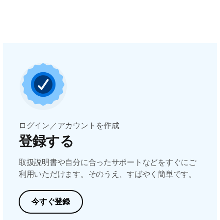
ログイン／アカウントを作成
登録する
取扱説明書や自分に合ったサポートなどをすぐにご
利用いただけます。そのうえ、すばやく簡単です。
今すぐ登録