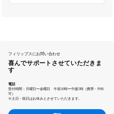
フィリップスにお問い合わせ
喜んでサポートさせていただきま
す
電話
受付時間：月曜日〜金曜日 午前10時〜午後5時（携帯・PHS
可）
※土日・祝日はお休みとさせていただきます。