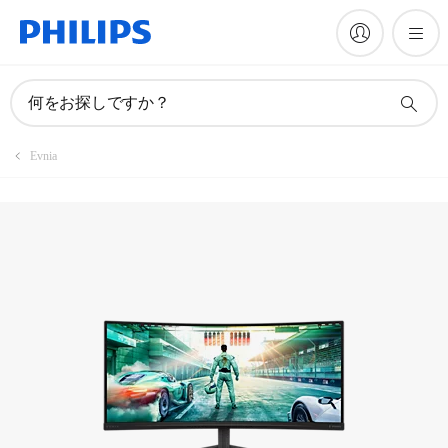
マニュアルとドキュメント
何をお探しですか？
Evnia