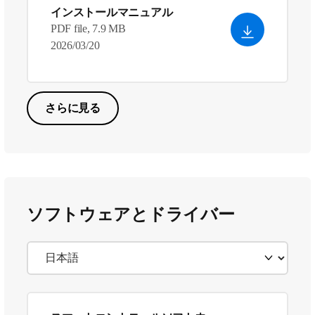
インストールマニュアル
PDF file, 7.9 MB
2026/03/20
さらに見る
ソフトウェアとドライバー