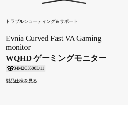
トラブルシューティング＆サポート
Evnia Curved Fast VA Gaming
monitor
WQHD ゲーミングモニター
34M2C3500L/11
製品仕様を見る