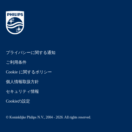
プライバシーに関する通知
ご利用条件
Cookie に関するポリシー
個人情報取扱方針
セキュリティ情報
Cookieの設定
© Koninklijke Philips N.V., 2004 - 2026. All rights reserved.