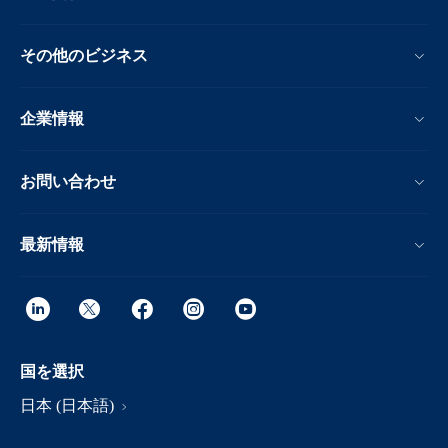
その他のビジネス
企業情報
お問い合わせ
最新情報
国を選択
日本 (日本語)