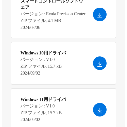
スマートコントロールソフトウ
ェア
バージョン : Evnia Precision Center
ZIP ファイル, 4.1 MB
2024/08/06
Windows 10用ドライバ
バージョン : V1.0
ZIP ファイル, 15.7 kB
2024/09/02
Windows 11用ドライバ
バージョン : V1.0
ZIP ファイル, 15.7 kB
2024/09/02