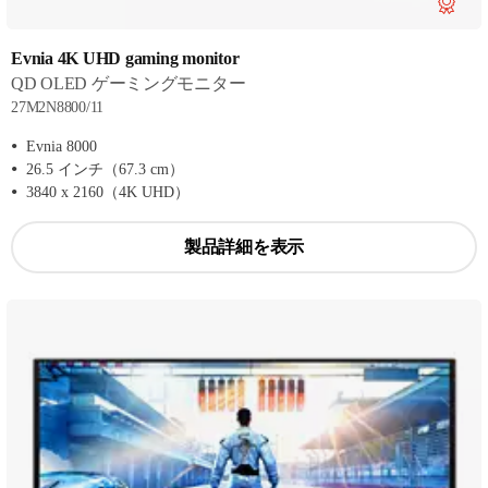
Evnia 4K UHD gaming monitor
QD OLED ゲーミングモニター
27M2N8800/11
Evnia 8000
26.5 インチ（67.3 cm）
3840 x 2160（4K UHD）
製品詳細を表示