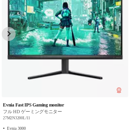
Evnia Fast IPS Gaming monitor
フル HD ゲーミングモニター
27M2N3200L/11
Evnia 3000