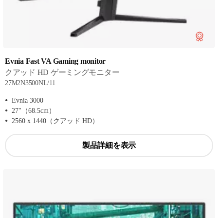
Evnia Fast VA Gaming monitor
クアッド HD ゲーミングモニター
27M2N3500NL/11
Evnia 3000
27"（68.5cm）
2560 x 1440（クアッド HD）
製品詳細を表示