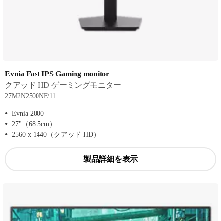
Evnia Fast IPS Gaming monitor
クアッド HD ゲーミングモニター
27M2N2500NF/11
Evnia 2000
27"（68.5cm）
2560 x 1440（クアッド HD）
製品詳細を表示