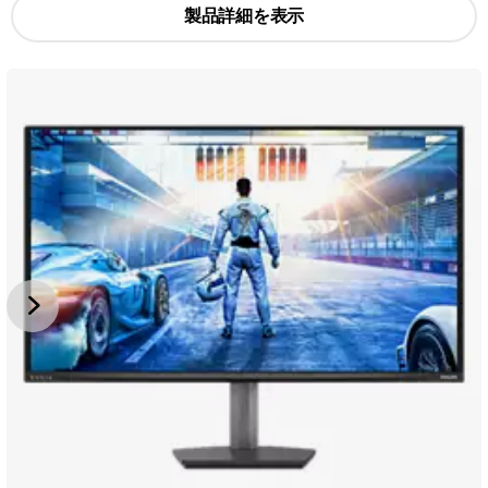
製品詳細を表示