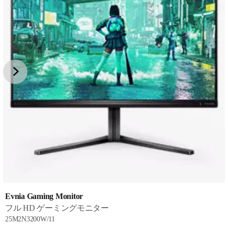
Evnia Gaming Monitor
フル HD ゲーミングモニター
25M2N3200W/11