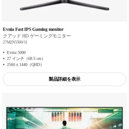
Evnia Fast IPS Gaming monitor
クアッド HD ゲーミングモニター
27M2N5500/11
Evnia 5000
27 インチ（68.5 cm）
2560 x 1440（QHD）
製品詳細を表示