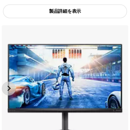
製品詳細を表示