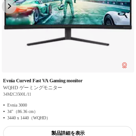
Evnia Curved Fast VA Gaming monitor
WQHD ゲーミングモニター
34M2C3500L/11
Evnia 3000
34"（86.36 cm）
3440 x 1440（WQHD）
製品詳細を表示