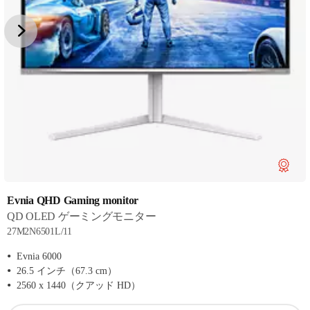
Evnia QHD Gaming monitor
QD OLED ゲーミングモニター
27M2N6501L/11
Evnia 6000
26.5 インチ（67.3 cm）
2560 x 1440（クアッド HD）