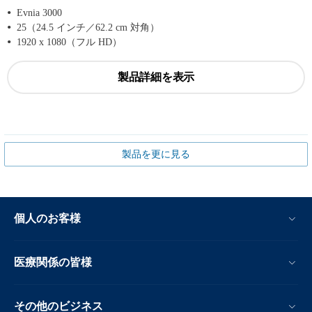
Evnia 3000
25（24.5 インチ／62.2 cm 対角）
1920 x 1080（フル HD）
製品詳細を表示
製品を更に見る
個人のお客様
医療関係の皆様
その他のビジネス