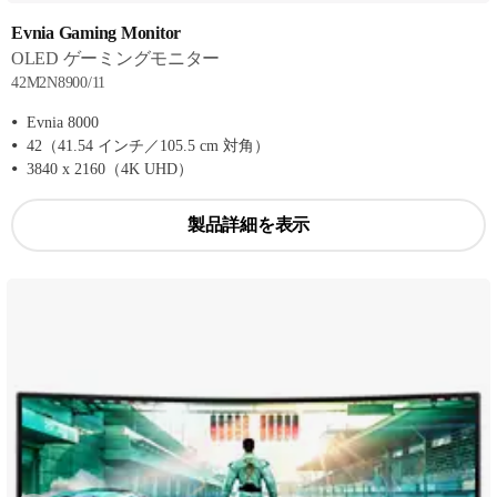
Evnia Gaming Monitor
OLED ゲーミングモニター
42M2N8900/11
Evnia 8000
42（41.54 インチ／105.5 cm 対角）
3840 x 2160（4K UHD）
製品詳細を表示