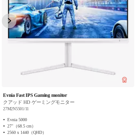
Evnia Fast IPS Gaming monitor
クアッド HD ゲーミングモニター
27M2N5501/11
Evnia 5000
27"（68.5 cm）
2560 x 1440（QHD）