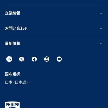
企業情報
お問い合わせ
最新情報
国を選択
日本 (日本語)