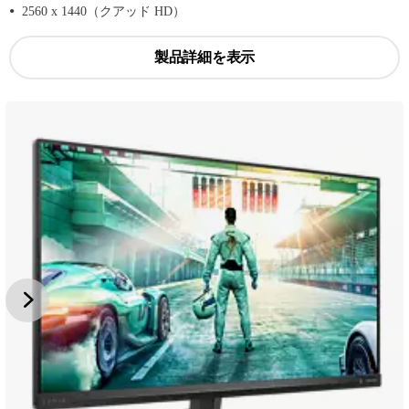
2560 x 1440（クアッド HD）
製品詳細を表示