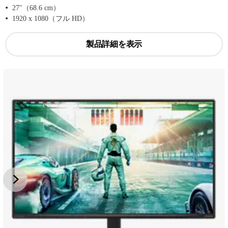
27"（68.6 cm）
1920 x 1080（フル HD）
製品詳細を表示