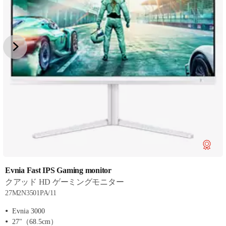
Evnia Fast IPS Gaming monitor
クアッド HD ゲーミングモニター
27M2N3501PA/11
Evnia 3000
27"（68.5cm）