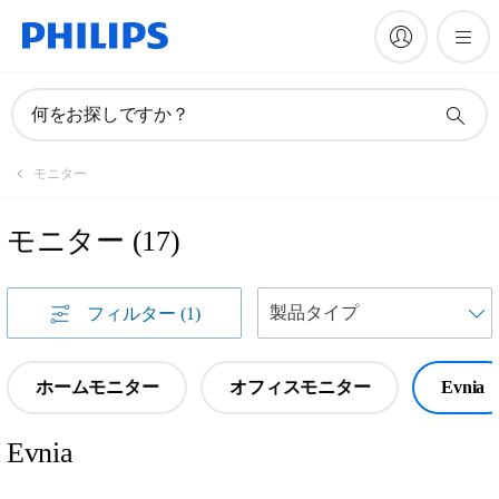
何をお探しですか？
モニター
モニター
(
17
)
フィルター
(1)
ホームモニター
オフィスモニター
Evnia
Evnia