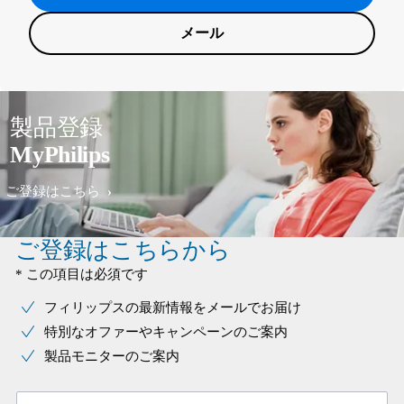
メール
製品登録
MyPhilips
ご登録はこちら
ご登録はこちらから
* この項目は必須です
フィリップスの最新情報をメールでお届け
特別なオファーやキャンペーンのご案内
製品モニターのご案内