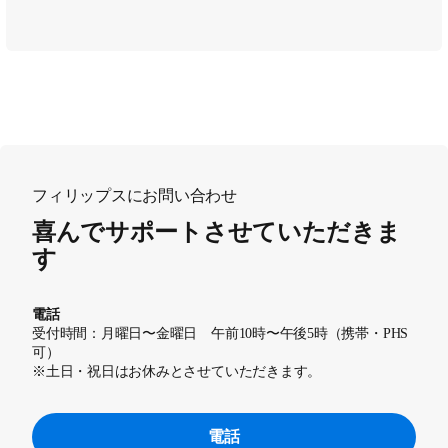
フィリップスにお問い合わせ
喜んでサポートさせていただきま
す
電話
受付時間：月曜日〜金曜日 午前10時〜午後5時（携帯・PHS
可）
※土日・祝日はお休みとさせていただきます。
電話