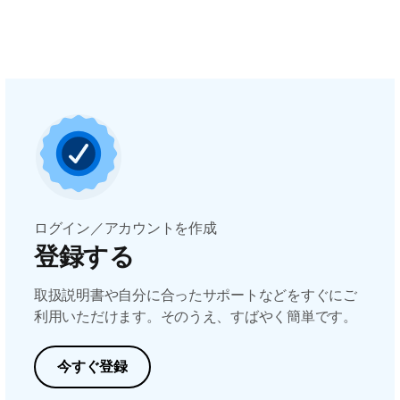
ログイン／アカウントを作成
登録する
取扱説明書や自分に合ったサポートなどをすぐにご
利用いただけます。そのうえ、すばやく簡単です。
今すぐ登録