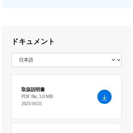
ドキュメント
取扱説明書
PDF file, 3.0 MB
2025/10/21