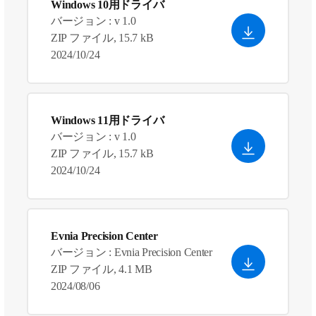
Windows 10用ドライバ
バージョン : v 1.0
ZIP ファイル, 15.7 kB
2024/10/24
Windows 11用ドライバ
バージョン : v 1.0
ZIP ファイル, 15.7 kB
2024/10/24
Evnia Precision Center
バージョン : Evnia Precision Center
ZIP ファイル, 4.1 MB
2024/08/06