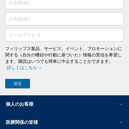
お名前(姓)
お名前(名)
メールアドレス
フィリップス製品、サービス、イベント、プロモーションに
関する（自分の嗜好や行動に基づいた）情報の受信を希望し
ます。購読はいつでも簡単に中止することができます。
詳しくはこちら
個人のお客様
医療関係の皆様