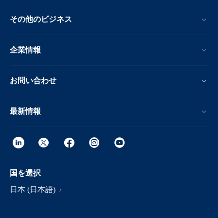
その他のビジネス
企業情報
お問い合わせ
最新情報
国を選択
日本 (日本語)