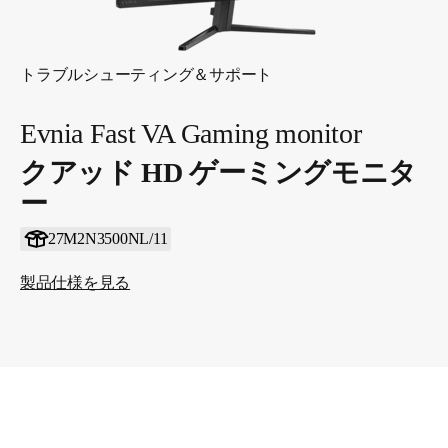
トラブルシューティング＆サポート
Evnia Fast VA Gaming monitor
クアッド HD ゲーミングモニタ
ー
27M2N3500NL/11
製品仕様を見る