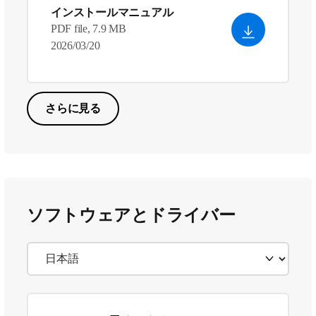
インストールマニュアル
PDF file, 7.9 MB
2026/03/20
さらに見る
ソフトウェアとドライバー