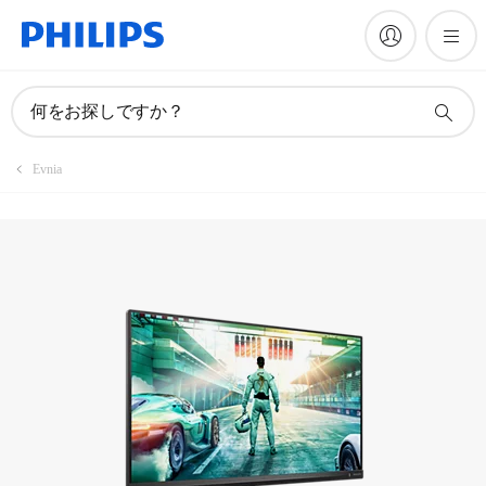
マニュアルとドキュメント
何をお探しですか？
Evnia