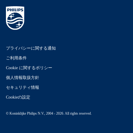
プライバシーに関する通知
ご利用条件
Cookie に関するポリシー
個人情報取扱方針
セキュリティ情報
Cookieの設定
© Koninklijke Philips N.V., 2004 - 2026. All rights reserved.