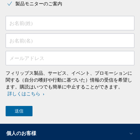
製品モニターのご案内
お名前(姓)
お名前(名)
メールアドレス
フィリップス製品、サービス、イベント、プロモーションに
関する（自分の嗜好や行動に基づいた）情報の受信を希望し
ます。購読はいつでも簡単に中止することができます。
詳しくはこちら
個人のお客様