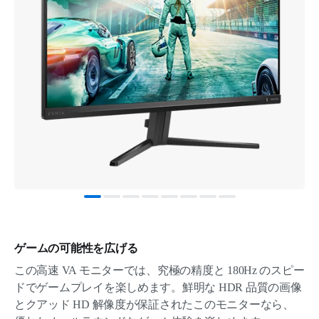
ゲームの可能性を広げる
この高速 VA モニターでは、究極の精度と 180Hz のスピー
ドでゲームプレイを楽しめます。鮮明な HDR 品質の画像
とクアッド HD 解像度が保証されたこのモニターなら、