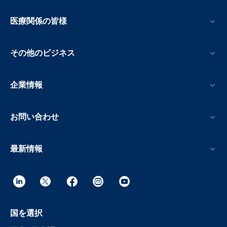
医療関係の皆様
その他のビジネス
企業情報
お問い合わせ
最新情報
国を選択