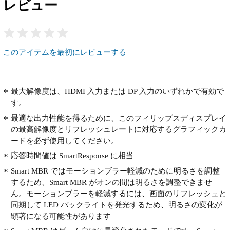
レビュー
このアイテムを最初にレビューする
最大解像度は、HDMI 入力または DP 入力のいずれかで有効で
す。
最適な出力性能を得るために、このフィリップスディスプレイ
の最高解像度とリフレッシュレートに対応するグラフィックカ
ードを必ず使用してください。
応答時間値は SmartResponse に相当
Smart MBR ではモーションブラー軽減のために明るさを調整
するため、Smart MBR がオンの間は明るさを調整できませ
ん。モーションブラーを軽減するには、画面のリフレッシュと
同期して LED バックライトを発光するため、明るさの変化が
顕著になる可能性があります