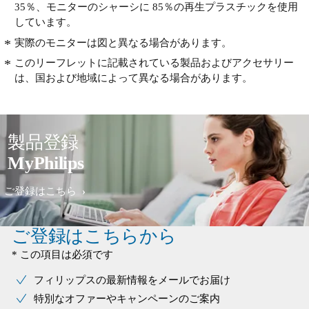
35％、モニターのシャーシに 85％の再生プラスチックを使用
しています。
実際のモニターは図と異なる場合があります。
このリーフレットに記載されている製品およびアクセサリー
は、国および地域によって異なる場合があります。
製品登録
MyPhilips
ご登録はこちら
ご登録はこちらから
* この項目は必須です
フィリップスの最新情報をメールでお届け
特別なオファーやキャンペーンのご案内