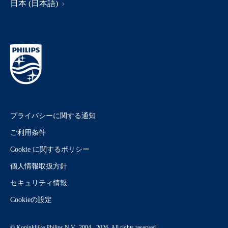
日本 (日本語)
プライバシーに関する通知
ご利用条件
Cookie に関するポリシー
個人情報取扱方針
セキュリティ情報
Cookieの設定
© Koninklijke Philips N.V., 2004 - 2026. All rights reserved.