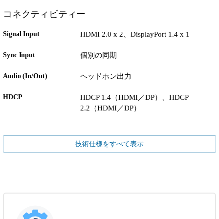
コネクティビティー
Signal Input
HDMI 2.0 x 2、DisplayPort 1.4 x 1
Sync Input
個別の同期
Audio (In/Out)
ヘッドホン出力
HDCP
HDCP 1.4（HDMI／DP）、HDCP
2.2（HDMI／DP）
技術仕様をすべて表示