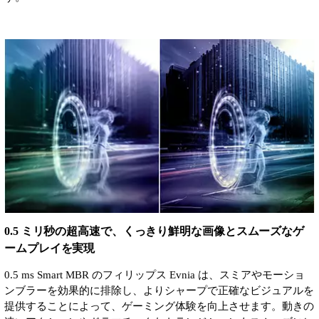
0.5 ミリ秒の超高速で、くっきり鮮明な画像とスムーズなゲ
ームプレイを実現
0.5 ms Smart MBR のフィリップス Evnia は、スミアやモーショ
ンブラーを効果的に排除し、よりシャープで正確なビジュアルを
提供することによって、ゲーミング体験を向上させます。動きの