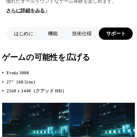
優れたオールラウンドなゲーム体験を楽しめます。
さらに詳細をみる
はじめに
機能
技術仕様
サポート
ゲームの可能性を広げる
Evnia 3000
27"（68.5cm）
2560 x 1440（クアッド HD）