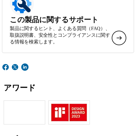
この製品に関するサポート
製品に関するヒント、よくある質問（FAQ）、
取扱説明書、安全性とコンプライアンスに関す
る情報を検索します。
アワード