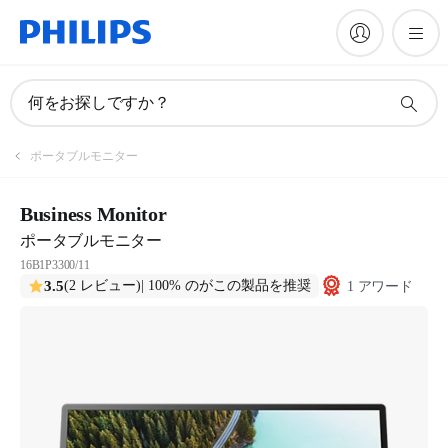
何をお探しですか？
ポータブルモニター
Business Monitor
ポータブルモニター
16B1P3300/11
3.5
(2 レビュー)
| 100% のがこの製品を推奨
1 アワード