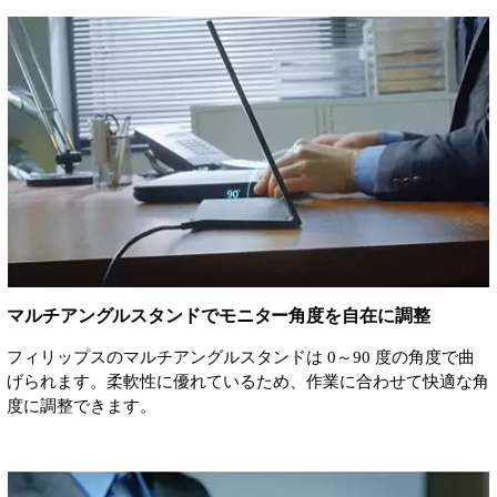
マルチアングルスタンドでモニター角度を自在に調整
フィリップスのマルチアングルスタンドは 0～90 度の角度で曲
げられます。柔軟性に優れているため、作業に合わせて快適な角
度に調整できます。