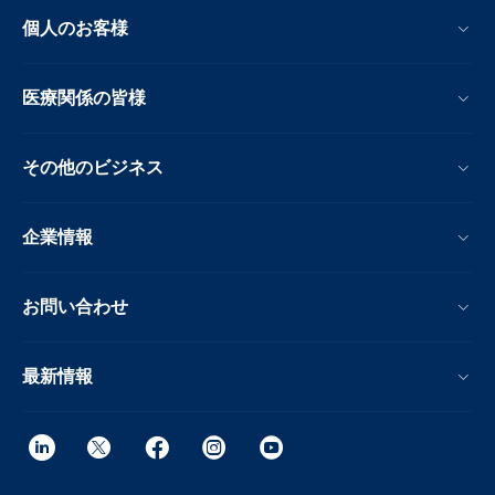
個人のお客様
医療関係の皆様
その他のビジネス
企業情報
お問い合わせ
最新情報