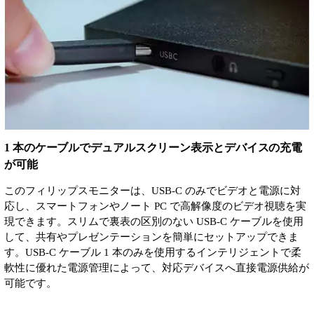
1 本のケーブルでデュアルスクリーン表示とデバイスの充電
が可能
このフィリップスモニターは、USB-C のみでビデオと電源に対
応し、スマートフォンやノート PC で高解像度のビデオ視聴を実
現できます。スリムで裏表の区別のない USB-C ケーブルを使用
して、共有やプレゼンテーションを簡単にセットアップできま
す。USB-C ケーブル 1 本のみを使用するインテリジェントで柔
軟性に優れた電源管理によって、対応デバイスへ直接電源供給が
可能です。