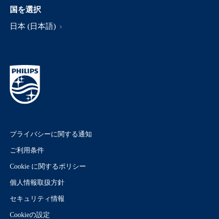
国を選択
日本 (日本語)
プライバシーに関する通知
ご利用条件
Cookie に関するポリシー
個人情報取扱方針
セキュリティ情報
Cookieの設定