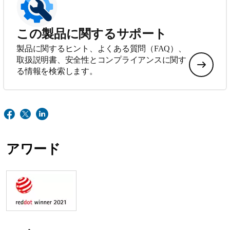
この製品に関するサポート
製品に関するヒント、よくある質問（FAQ）、
取扱説明書、安全性とコンプライアンスに関す
る情報を検索します。
アワード