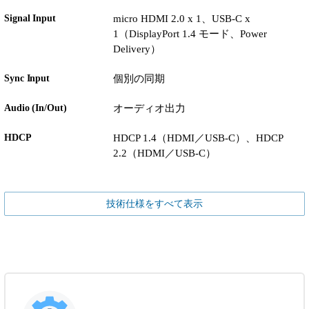
Signal Input
micro HDMI 2.0 x 1、USB-C x
1（DisplayPort 1.4 モード、Power
Delivery）
Sync Input
個別の同期
Audio (In/Out)
オーディオ出力
HDCP
HDCP 1.4（HDMI／USB-C）、HDCP
2.2（HDMI／USB-C）
技術仕様をすべて表示