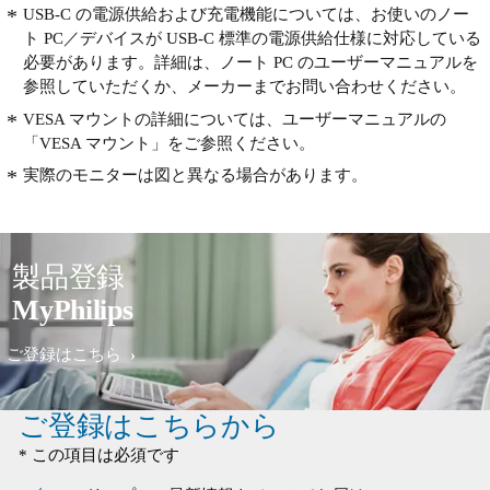
USB-C の電源供給および充電機能については、お使いのノー
ト PC／デバイスが USB-C 標準の電源供給仕様に対応している
必要があります。詳細は、ノート PC のユーザーマニュアルを
参照していただくか、メーカーまでお問い合わせください。
VESA マウントの詳細については、ユーザーマニュアルの
「VESA マウント」をご参照ください。
実際のモニターは図と異なる場合があります。
製品登録
MyPhilips
ご登録はこちら
ご登録はこちらから
* この項目は必須です