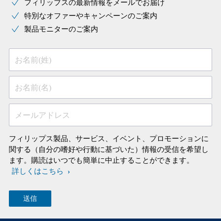
フィリップスの最新情報をメールでお届け
特別なオファーやキャンペーンのご案内
製品モニターのご案内
お名前(姓)
お名前(名)
メールアドレス
フィリップス製品、サービス、イベント、プロモーションに
関する（自分の嗜好や行動に基づいた）情報の受信を希望し
ます。購読はいつでも簡単に中止することができます。
詳しくはこちら