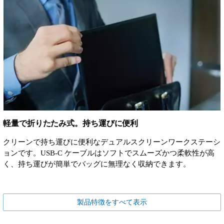
軽量で折りたたみ式。持ち運びに便利
クリーンで持ち運びに便利なデュアルスクリーンワークステーシ
ョンです。USB-C ケーブルはソフトでスムーズかつ柔軟性が高
く、持ち運びが簡単でバッグに無理なく収納できます。
製品特徴をすべて表示