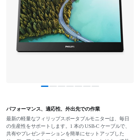
パフォーマンス、適応性、外出先での作業
最新の軽量なフィリップスポータブルモニターは、毎日
の生産性をサポートします。1 本の USB-C ケーブルで、
共有やプレゼンテーションを簡単にセットアップした