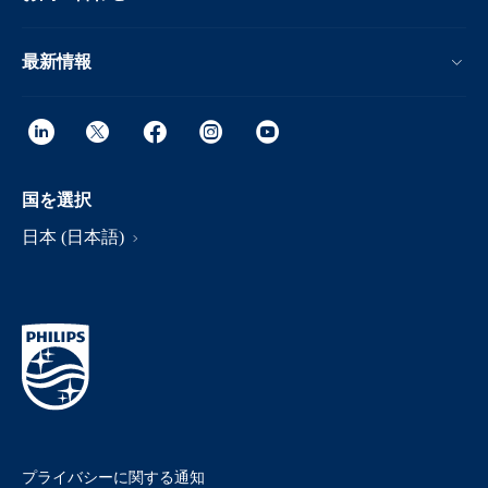
最新情報
国を選択
日本 (日本語)
プライバシーに関する通知