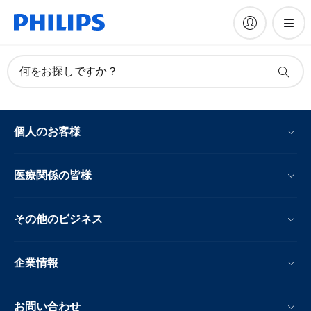
何をお探しですか？
個人のお客様
医療関係の皆様
その他のビジネス
企業情報
お問い合わせ